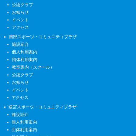
公認クラブ
お知らせ
イベント
アクセス
南部スポーツ・コミュニティプラザ
施設紹介
個人利用案内
団体利用案内
教室案内（スクール）
公認クラブ
お知らせ
イベント
アクセス
鷺宮スポーツ・コミュニティプラザ
施設紹介
個人利用案内
団体利用案内