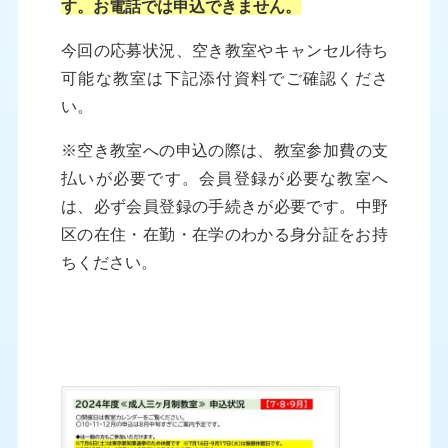
す。お電話では申込できません。
今回の応募状況、空き教室やキャンセル待ち
可能な教室は下記添付資料でご確認くださ
い。
※空き教室への申込の際は、教室参加費の支
払いが必要です。会員登録が必要な教室へ
は、必ず会員登録の手続きが必要です。中野
区の在住・在勤・在学のわかる身分証をお持
ちください。