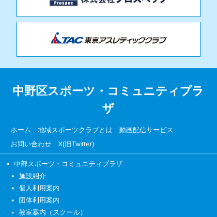
中野区スポーツ・コミュニティプラ
ザ
ホーム
地域スポーツクラブとは
動画配信サービス
お問い合わせ
X(旧Twitter)
中部スポーツ・コミュニティプラザ
施設紹介
個人利用案内
団体利用案内
教室案内（スクール）