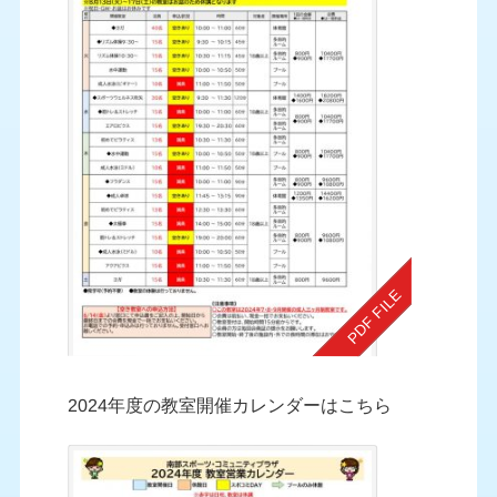
2024年度の教室開催カレンダーはこちら