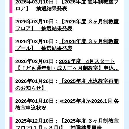
2026年03月10日：
【2026年度 通年制教室フ
ロア】 抽選結果発表
2026年03月10日：
【2026年度 ３ヶ月制教室
フロア】 抽選結果発表
2026年03月10日：
【2026年度 ３ヶ月制教室
プール】 抽選結果発表
2026年02月01日：
2026年度 4月スタート
【子ども通年制・成人三ヶ月制教室】申込…
2026年01月26日：
【2025年度 水泳教室再開
のお知らせ】
2026年01月10日：
≪2025年度≫2026.1月 各
教室申込状況
2025年12月10日：
【2025年度 ３ヶ月制教室
フロア(１月～３月)】 抽選結果発表