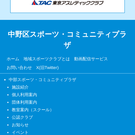
中野区スポーツ・コミュニティプラ
ザ
ホーム
地域スポーツクラブとは
動画配信サービス
お問い合わせ
X(旧Twitter)
中部スポーツ・コミュニティプラザ
施設紹介
個人利用案内
団体利用案内
教室案内（スクール）
公認クラブ
お知らせ
イベント