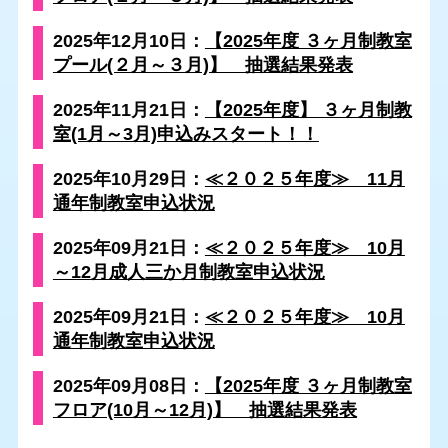
2025年12月10日：
【2025年度 ３ヶ月制教室
プール(２月～３月)】 抽選結果発表
2025年11月21日：
【2025年度】 ３ヶ月制教
室(1月～3月)申込みスタート！！
2025年10月29日：
≪２０２５年度≫ 11月
通年制教室申込状況
2025年09月21日：
≪２０２５年度≫ 10月
～12月成人三か月制教室申込状況
2025年09月21日：
≪２０２５年度≫ 10月
通年制教室申込状況
2025年09月08日：
【2025年度 ３ヶ月制教室
フロア(10月～12月)】 抽選結果発表