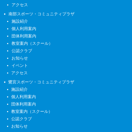
アクセス
南部スポーツ・コミュニティプラザ
施設紹介
個人利用案内
団体利用案内
教室案内（スクール）
公認クラブ
お知らせ
イベント
アクセス
鷺宮スポーツ・コミュニティプラザ
施設紹介
個人利用案内
団体利用案内
教室案内（スクール）
公認クラブ
お知らせ