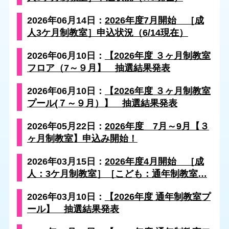
2026年06月14日：
2026年度7月開始 ［成
人3ケ月制教室］申込状況（6/14現在）
2026年06月10日：
【2026年度 ３ヶ月制教室
フロア（7～９月】 抽選結果発表
2026年06月10日：
【2026年度 ３ヶ月制教室
プール(７～９月）】 抽選結果発表
2026年05月22日：
2026年度 7月～9月【３
ヶ月制教室】申込み開始！
2026年03月15日：
2026年度4月開始 ［成
人：3ケ月制教室］［こども：通年制教室…
2026年03月10日：
【2026年度 通年制教室プ
ール】 抽選結果発表