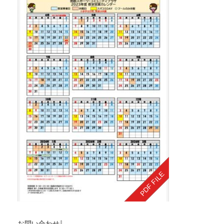
お問い合わせ⇩