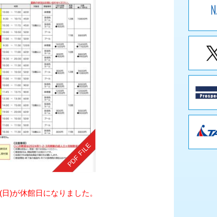
(日)が休館日になりました。