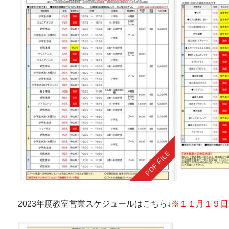
2023年度教室営業スケジュールはこちら↓
※１１月１９日