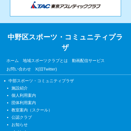
中野区スポーツ・コミュニティプラ
ザ
ホーム
地域スポーツクラブとは
動画配信サービス
お問い合わせ
X(旧Twitter)
中部スポーツ・コミュニティプラザ
施設紹介
個人利用案内
団体利用案内
教室案内（スクール）
公認クラブ
お知らせ