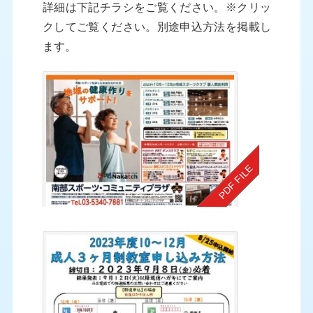
詳細は下記チラシをご覧ください。※クリッ
クしてご覧ください。別途申込方法を掲載し
ます。