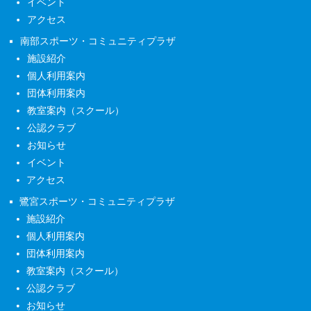
イベント
アクセス
南部スポーツ・コミュニティプラザ
施設紹介
個人利用案内
団体利用案内
教室案内（スクール）
公認クラブ
お知らせ
イベント
アクセス
鷺宮スポーツ・コミュニティプラザ
施設紹介
個人利用案内
団体利用案内
教室案内（スクール）
公認クラブ
お知らせ