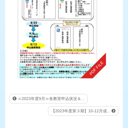
≪2023年度9月≫各教室申込状況＆...
【2023年度第３期】10-12月成...