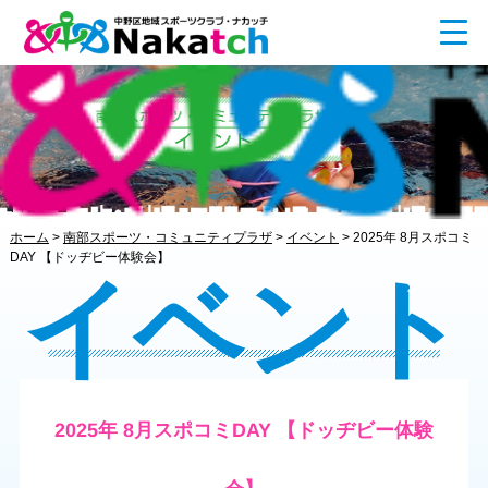
ホーム
>
南部スポーツ・コミュニティプラザ
>
イベント
>
2025年 8月スポコミ
DAY 【ドッヂビー体験会】
イベント
2025年 8月スポコミDAY 【ドッヂビー体験