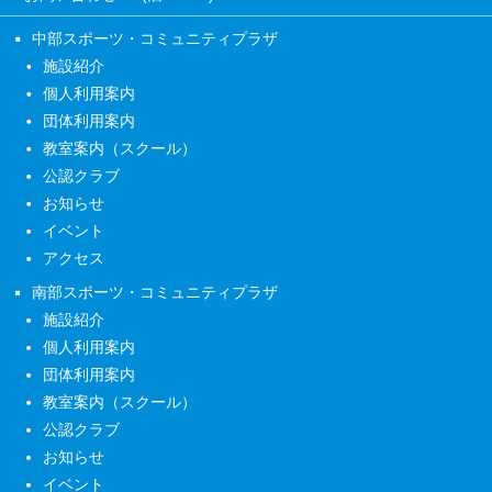
中部スポーツ・コミュニティプラザ
施設紹介
個人利用案内
団体利用案内
教室案内（スクール）
公認クラブ
お知らせ
イベント
アクセス
南部スポーツ・コミュニティプラザ
施設紹介
個人利用案内
団体利用案内
教室案内（スクール）
公認クラブ
お知らせ
イベント