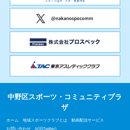
中野区スポーツ・コミュニティプラ
ザ
ホーム
地域スポーツクラブとは
動画配信サービス
お問い合わせ
X(旧Twitter)