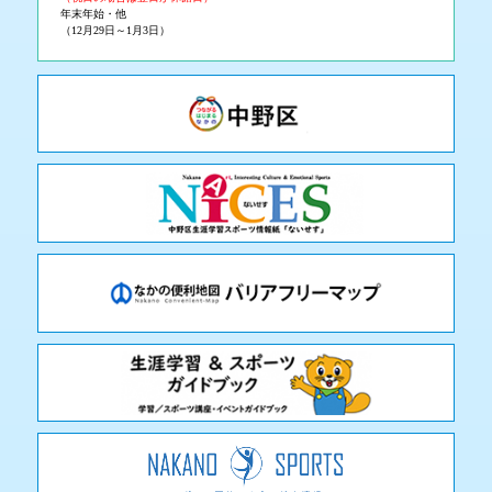
年末年始・他
（12月29日～1月3日）