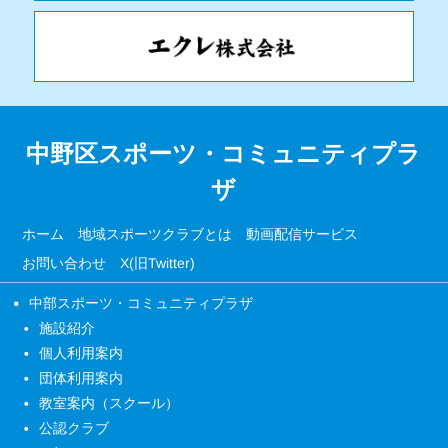
中野区スポーツ・コミュニティプラ
ザ
ホーム
地域スポーツクラブとは
動画配信サービス
お問い合わせ
X(旧Twitter)
中部スポーツ・コミュニティプラザ
施設紹介
個人利用案内
団体利用案内
教室案内（スクール）
公認クラブ