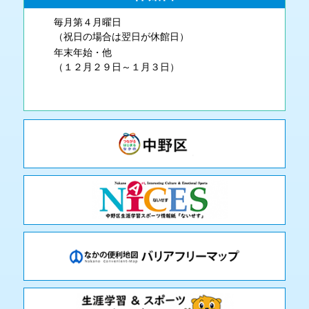
毎月第４月曜日
（祝日の場合は翌日が休館日）
年末年始・他
（１２月２９日～１月３日）