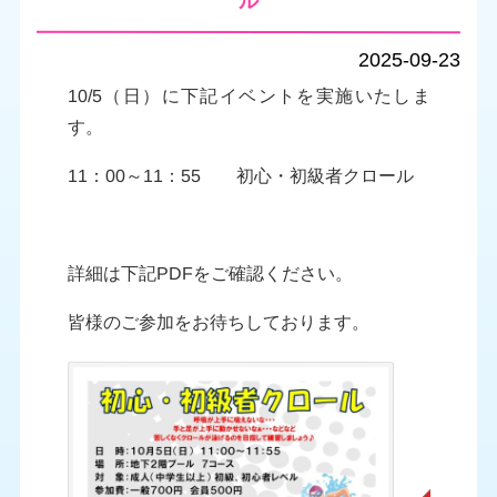
ル
2025-09-23
10/5（日）に下記イベントを実施いたしま
す。
11：00～11：55 初心・初級者クロール
詳細は下記PDFをご確認ください。
皆様のご参加をお待ちしております。