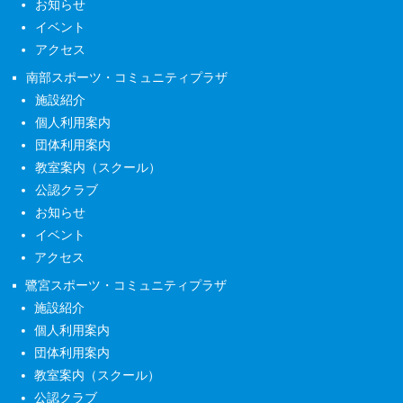
お知らせ
イベント
アクセス
南部スポーツ・コミュニティプラザ
施設紹介
個人利用案内
団体利用案内
教室案内（スクール）
公認クラブ
お知らせ
イベント
アクセス
鷺宮スポーツ・コミュニティプラザ
施設紹介
個人利用案内
団体利用案内
教室案内（スクール）
公認クラブ