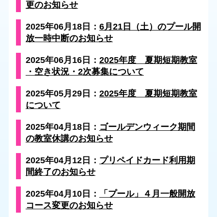
更のお知らせ
2025年06月18日：
6月21日（土）のプール開
放一時中断のお知らせ
2025年06月16日：
2025年度 夏期短期教室
・空き状況・2次募集について
2025年05月29日：
2025年度 夏期短期教室
について
2025年04月18日：
ゴールデンウィーク期間
の教室休講のお知らせ
2025年04月12日：
プリペイドカード利用期
間終了のお知らせ
2025年04月10日：
「プール」４月一般開放
コース変更のお知らせ