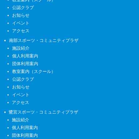
公認クラブ
お知らせ
イベント
アクセス
南部スポーツ・コミュニティプラザ
施設紹介
個人利用案内
団体利用案内
教室案内（スクール）
公認クラブ
お知らせ
イベント
アクセス
鷺宮スポーツ・コミュニティプラザ
施設紹介
個人利用案内
団体利用案内