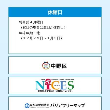
休館日
毎月第４月曜日
（祝日の場合は翌日が休館日）
年末年始・他
（１２月２９日～１月３日）