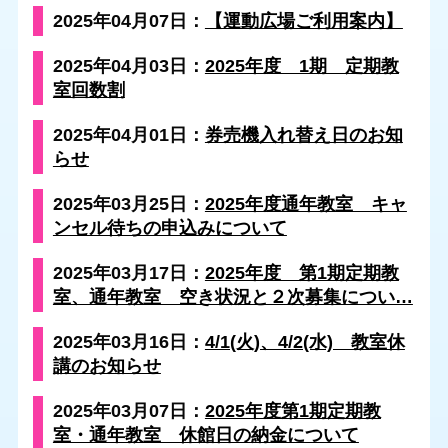
2025年04月07日：
【運動広場ご利用案内】
2025年04月03日：
2025年度 1期 定期教
室回数割
2025年04月01日：
券売機入れ替え日のお知
らせ
2025年03月25日：
2025年度通年教室 キャ
ンセル待ちの申込みについて
2025年03月17日：
2025年度 第1期定期教
室、通年教室 空き状況と２次募集につい…
2025年03月16日：
4/1(火)、4/2(水) 教室休
講のお知らせ
2025年03月07日：
2025年度第1期定期教
室・通年教室 休館日の納金について