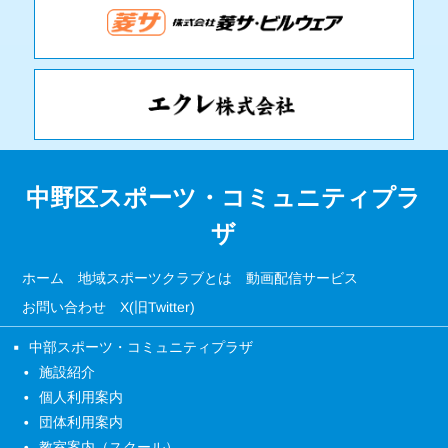
中野区スポーツ・コミュニティプラ
ザ
ホーム
地域スポーツクラブとは
動画配信サービス
お問い合わせ
X(旧Twitter)
中部スポーツ・コミュニティプラザ
施設紹介
個人利用案内
団体利用案内
教室案内（スクール）