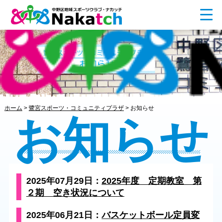
ホーム
>
鷺宮スポーツ・コミュニティプラザ
>
お知らせ
お知らせ
2025年07月29日：
2025年度 定期教室 第
２期 空き状況について
2025年06月21日：
バスケットボール定員変