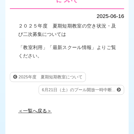
について
2025-06-16
２０２５年度 夏期短期教室の空き状況・及
び二次募集については
「教室利用」「最新スクール情報」よりご覧
ください。
2025年度 夏期短期教室について
6月21日（土）のプール開放一時中断...
＜一覧へ戻る＞