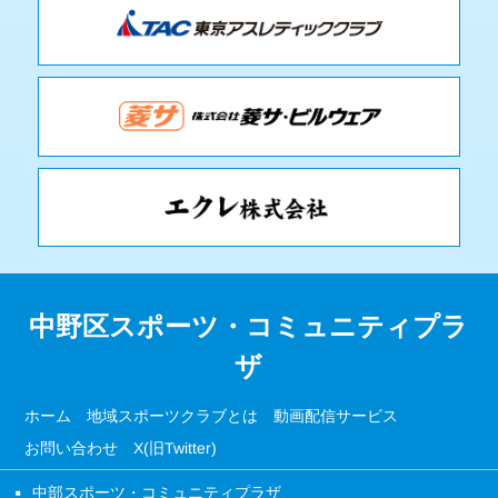
中野区スポーツ・コミュニティプラ
ザ
ホーム
地域スポーツクラブとは
動画配信サービス
お問い合わせ
X(旧Twitter)
中部スポーツ・コミュニティプラザ