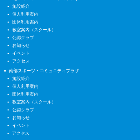
施設紹介
個人利用案内
団体利用案内
教室案内（スクール）
公認クラブ
お知らせ
イベント
アクセス
南部スポーツ・コミュニティプラザ
施設紹介
個人利用案内
団体利用案内
教室案内（スクール）
公認クラブ
お知らせ
イベント
アクセス