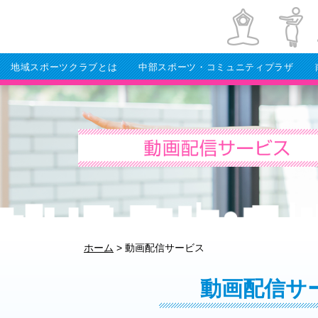
地域スポーツクラブとは
中部スポーツ・コミュニティプラザ
ホーム
>
動画配信サービス
動画配信サ