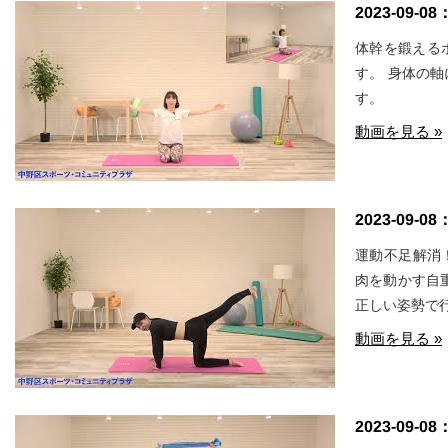
2023-09-08
体幹を鍛える
す。 身体の
す。
動画を見る »
2023-09-08
運動不足解消
肉を動かす自
正しい姿勢で
動画を見る »
2023-09-08