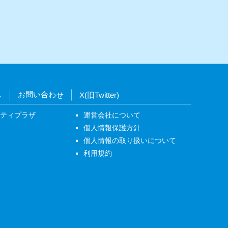
ス
お問い合わせ
X(旧Twitter)
ニティプラザ
運営会社について
個人情報保護方針
個人情報の取り扱いについて
利用規約