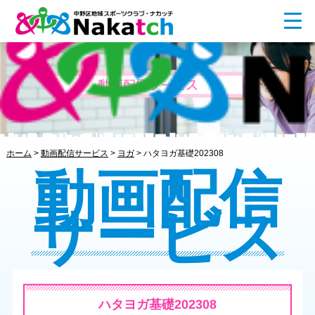
ホーム
>
動画配信サービス
>
ヨガ
>
ハタヨガ基礎202308
動画配信
サービス
ハタヨガ基礎202308