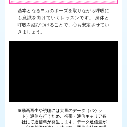
基本となるヨガのポーズを取りながら呼吸に
も意識を向けていくレッスンです。 身体と
呼吸を結びつけることで、心も安定させてい
きましょう。
※動画再生や視聴には大量のデータ（パケッ
ト）通信を行うため、携帯・通信キャリア各
社にて通信料が発生します。データ通信量が