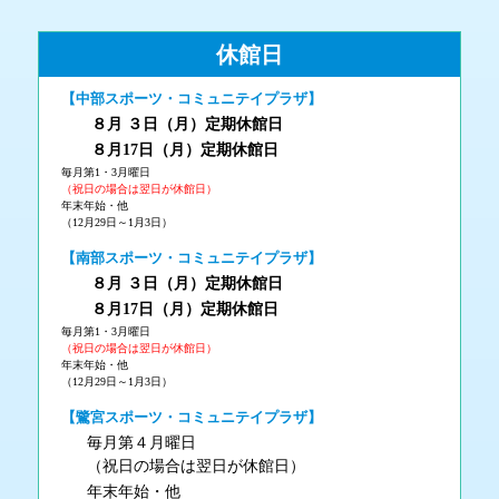
休館日
【中部スポーツ・コミュニテイプラザ】
８月 ３
日（月
）
定期休館日
８月17日（月
）定期休館日
毎月第1・3月曜日
（祝日の場合は翌日が休館日）
年末年始・他
（12月29日～1月3日）
【南部スポーツ・コミュニテイプラザ】
８月 ３
日（月
）
定期休館日
８月17日（月
）定期休館日
毎月第1・3月曜日
（祝日の場合は翌日が休館日）
年末年始・他
（12月29日～1月3日）
【鷺宮スポーツ・コミュニテイプラザ】
毎月第４月曜日
（祝日の場合は翌日が休館日）
年末年始・他