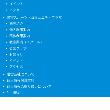
イベント
アクセス
鷺宮スポーツ・コミュニティプラザ
施設紹介
個人利用案内
団体利用案内
教室案内（スクール）
公認クラブ
お知らせ
イベント
アクセス
運営会社について
個人情報保護方針
個人情報の取り扱いについて
利用規約
copyright ©2026 なかの未来グループ