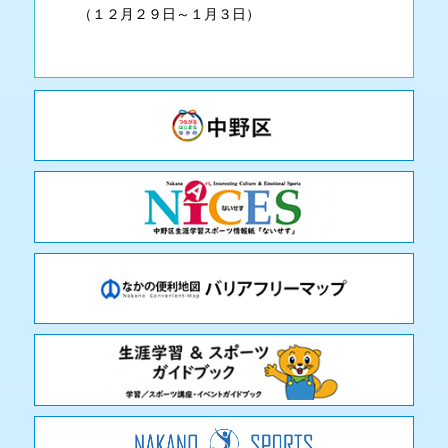
（１２月２９日～１月３日）