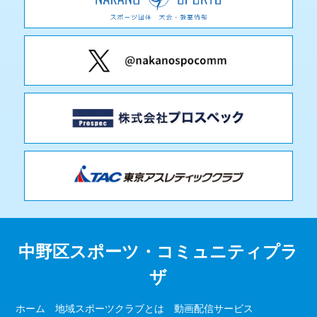
中野区スポーツ・コミュニティプラ
ザ
ホーム
地域スポーツクラブとは
動画配信サービス