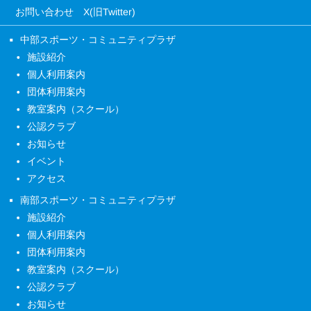
お問い合わせ
X(旧Twitter)
中部スポーツ・コミュニティプラザ
施設紹介
個人利用案内
団体利用案内
教室案内（スクール）
公認クラブ
お知らせ
イベント
アクセス
南部スポーツ・コミュニティプラザ
施設紹介
個人利用案内
団体利用案内
教室案内（スクール）
公認クラブ
お知らせ