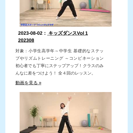
2023-08-02：
キッズダンスVol 1
202308
対象：小学生高学年～中学生 基礎的なステッ
プやリズムトレーニング ～コンビネーション
初心者でも丁寧にステップアップ！クラスのみ
んなに差をつけよう！ 全４回のレッスン。
動画を見る »