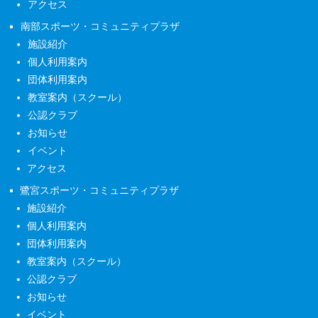
アクセス
南部スポーツ・コミュニティプラザ
施設紹介
個人利用案内
団体利用案内
教室案内（スクール）
公認クラブ
お知らせ
イベント
アクセス
鷺宮スポーツ・コミュニティプラザ
施設紹介
個人利用案内
団体利用案内
教室案内（スクール）
公認クラブ
お知らせ
イベント