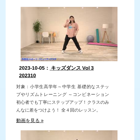
2023-10-05：
キッズダンス Vol 3
202310
対象：小学生高学年～中学生 基礎的なステッ
プやリズムトレーニング ～コンビネーション
初心者でも丁寧にステップアップ！クラスのみ
んなに差をつけよう！ 全４回のレッスン。
動画を見る »