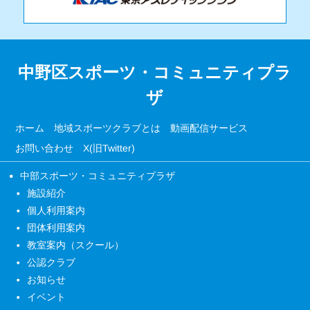
中野区スポーツ・コミュニティプラ
ザ
ホーム
地域スポーツクラブとは
動画配信サービス
お問い合わせ
X(旧Twitter)
中部スポーツ・コミュニティプラザ
施設紹介
個人利用案内
団体利用案内
教室案内（スクール）
公認クラブ
お知らせ
イベント