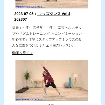
2023-07-05：
キッズダンス Vol 4
202307
対象：小学生高学年～中学生 基礎的なステッ
プやリズムトレーニング ～コンビネーション
初心者でも丁寧にステップアップ！クラスのみ
んなに差をつけよう！ 全４回のレッスン。
動画を見る »