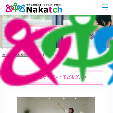
ホーム
>
動画配信サービス
>
子どもダンス
動画配信サービス：子どもダンス