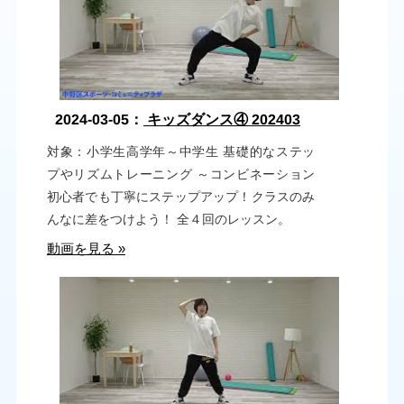
2024-03-05：
キッズダンス④ 202403
対象：小学生高学年～中学生 基礎的なステッ
プやリズムトレーニング ～コンビネーション
初心者でも丁寧にステップアップ！クラスのみ
んなに差をつけよう！ 全４回のレッスン。
動画を見る »