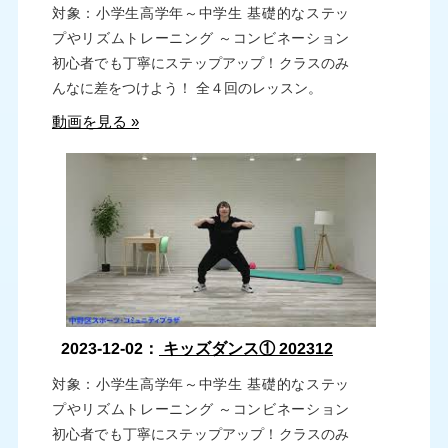
対象：小学生高学年～中学生 基礎的なステッ
プやリズムトレーニング ～コンビネーション
初心者でも丁寧にステップアップ！クラスのみ
んなに差をつけよう！ 全４回のレッスン。
動画を見る »
2023-12-02：
キッズダンス① 202312
対象：小学生高学年～中学生 基礎的なステッ
プやリズムトレーニング ～コンビネーション
初心者でも丁寧にステップアップ！クラスのみ