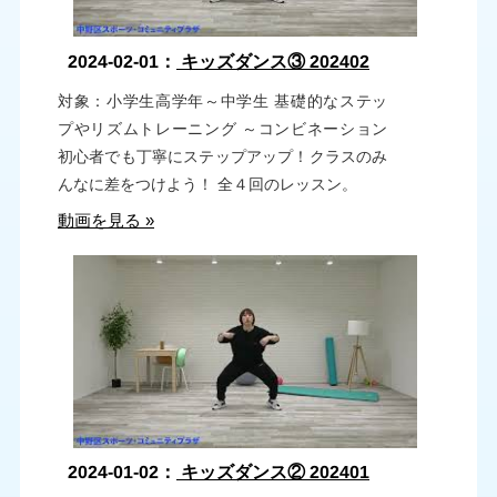
2024-02-01：
キッズダンス③ 202402
対象：小学生高学年～中学生 基礎的なステッ
プやリズムトレーニング ～コンビネーション
初心者でも丁寧にステップアップ！クラスのみ
んなに差をつけよう！ 全４回のレッスン。
動画を見る »
2024-01-02：
キッズダンス② 202401