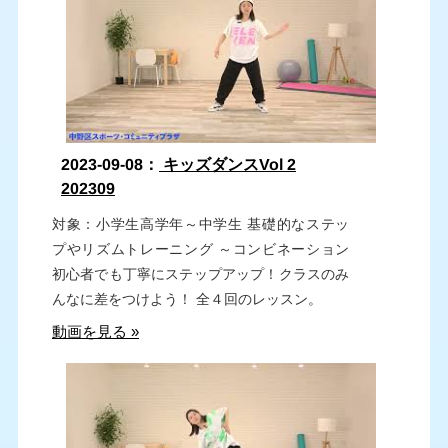
2023-09-08：
キッズダンスVol 2
202309
対象：小学生高学年～中学生 基礎的なステッ
プやリズムトレーニング ～コンビネーション
初心者でも丁寧にステップアップ！クラスのみ
んなに差をつけよう！ 全４回のレッスン。
動画を見る »