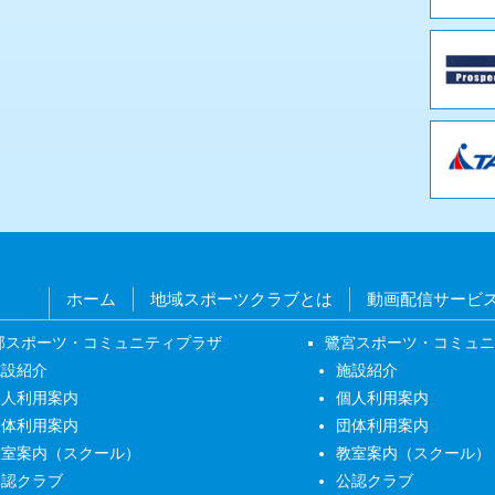
ホーム
地域スポーツクラブとは
動画配信サービ
部スポーツ・コミュニティプラザ
鷺宮スポーツ・コミュ
施設紹介
施設紹介
個人利用案内
個人利用案内
団体利用案内
団体利用案内
教室案内（スクール）
教室案内（スクール）
公認クラブ
公認クラブ