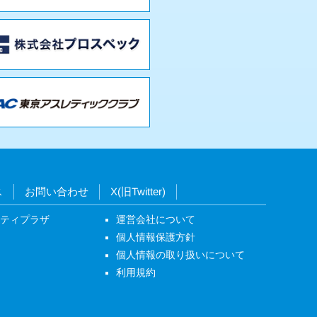
ス
お問い合わせ
X(旧Twitter)
ニティプラザ
運営会社について
個人情報保護方針
個人情報の取り扱いについて
利用規約