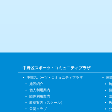
中野区スポーツ・コミュニティプラザ
中部スポーツ・コミュニティプラザ
南
施設紹介
個人利用案内
団体利用案内
教室案内（スクール）
公認クラブ