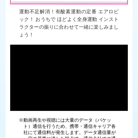
運動不足解消！有酸素運動の定番 エアロビ
ック！ おうちで ほどよく全身運動 インスト
ラクターの振りに合わせて一緒に楽しみまし
ょう！
※動画再生や視聴には大量のデータ（パケッ
ト）通信を行うため、携帯・通信キャリア各
社にて通信料が発生します。データ通信量が