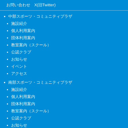
お問い合わせ
X(旧Twitter)
中部スポーツ・コミュニティプラザ
施設紹介
個人利用案内
団体利用案内
教室案内（スクール）
公認クラブ
お知らせ
イベント
アクセス
南部スポーツ・コミュニティプラザ
施設紹介
個人利用案内
団体利用案内
教室案内（スクール）
公認クラブ
お知らせ