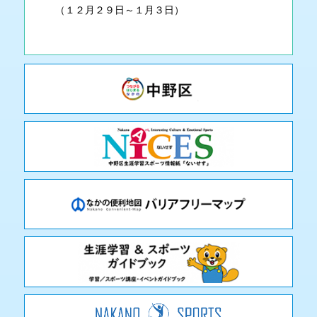
（１２月２９日～１月３日）