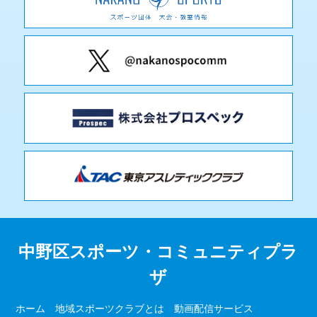
中野区スポーツ・コミュニティプラ
ザ
ホーム
地域スポーツクラブとは
動画配信サービス