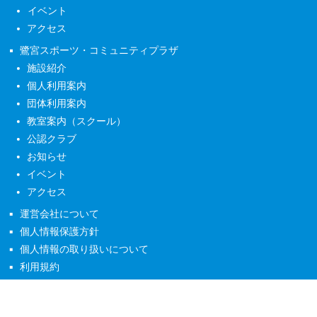
イベント
アクセス
鷺宮スポーツ・コミュニティプラザ
施設紹介
個人利用案内
団体利用案内
教室案内（スクール）
公認クラブ
お知らせ
イベント
アクセス
運営会社について
個人情報保護方針
個人情報の取り扱いについて
利用規約
copyright ©2026 なかの未来グループ