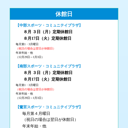
休館日
【中部スポーツ・コミュニテイプラザ】
８月 ３
日（月
）
定期休館日
８月17日（火
）定期休館日
毎月第1・3月曜日
（祝日の場合は翌日が休館日）
年末年始・他
（12月29日～1月3日）
【南部スポーツ・コミュニテイプラザ】
８月 ３
日（月
）
定期休館日
８月17日（火
）定期休館日
毎月第1・3月曜日
（祝日の場合は翌日が休館日）
年末年始・他
（12月29日～1月3日）
【鷺宮スポーツ・コミュニテイプラザ】
毎月第４月曜日
（祝日の場合は翌日が休館日）
年末年始・他