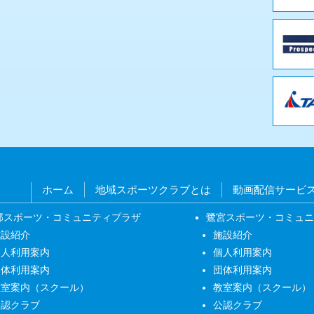
ホーム
地域スポーツクラブとは
動画配信サービ
部スポーツ・コミュニティプラザ
鷺宮スポーツ・コミュ
施設紹介
施設紹介
個人利用案内
個人利用案内
団体利用案内
団体利用案内
教室案内（スクール）
教室案内（スクール）
公認クラブ
公認クラブ