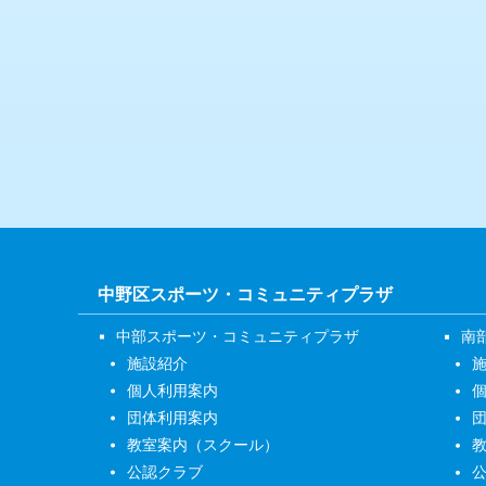
中野区スポーツ・コミュニティプラザ
中部スポーツ・コミュニティプラザ
南
施設紹介
個人利用案内
団体利用案内
教室案内（スクール）
公認クラブ