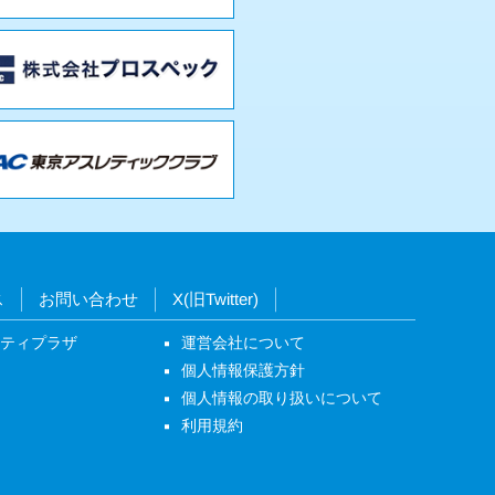
ス
お問い合わせ
X(旧Twitter)
ニティプラザ
運営会社について
個人情報保護方針
個人情報の取り扱いについて
利用規約