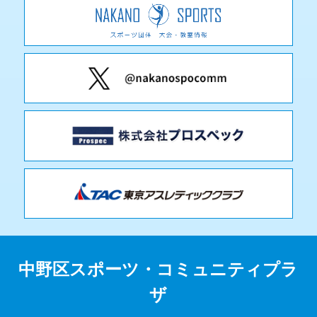
中野区スポーツ・コミュニティプラ
ザ