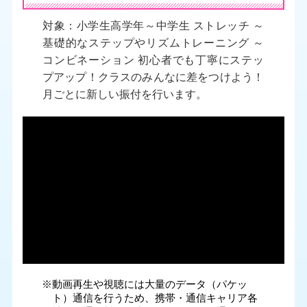
対象：小学生高学年～中学生 ストレッチ ～
基礎的なステップやリズムトレーニング ～
コンビネーション 初心者でも丁寧にステッ
プアップ！クラスのみんなに差をつけよう！
月ごとに新しい振付を行います。
※動画再生や視聴には大量のデータ（パケッ
ト）通信を行うため、携帯・通信キャリア各