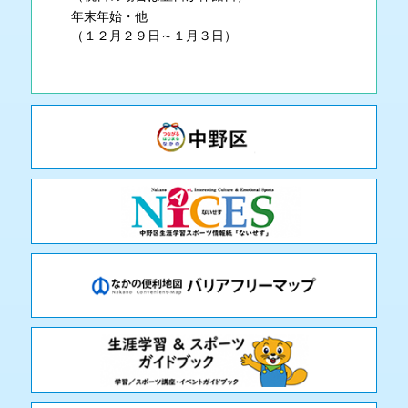
年末年始・他
（１２月２９日～１月３日）