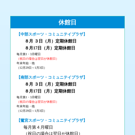
休館日
【中部スポーツ・コミュニテイプラザ】
８月 ３
日（月
）
定期休館日
８月17日（月
）定期休館日
毎月第1・3月曜日
（祝日の場合は翌日が休館日）
年末年始・他
（12月29日～1月3日）
【南部スポーツ・コミュニテイプラザ】
８月 ３
日（月
）
定期休館日
８月17日（月
）定期休館日
毎月第1・3月曜日
（祝日の場合は翌日が休館日）
年末年始・他
（12月29日～1月3日）
【鷺宮スポーツ・コミュニテイプラザ】
毎月第４月曜日
（祝日の場合は翌日が休館日）