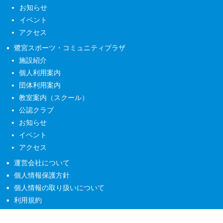
お知らせ
イベント
アクセス
鷺宮スポーツ・コミュニティプラザ
施設紹介
個人利用案内
団体利用案内
教室案内（スクール）
公認クラブ
お知らせ
イベント
アクセス
運営会社について
個人情報保護方針
個人情報の取り扱いについて
利用規約