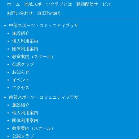
ホーム
地域スポーツクラブとは
動画配信サービス
お問い合わせ
X(旧Twitter)
中部スポーツ・コミュニティプラザ
施設紹介
個人利用案内
団体利用案内
教室案内（スクール）
公認クラブ
お知らせ
イベント
アクセス
南部スポーツ・コミュニティプラザ
施設紹介
個人利用案内
団体利用案内
教室案内（スクール）
公認クラブ