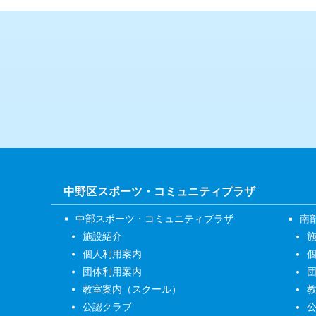
中野区スポーツ・コミュニティプラザ
中部スポーツ・コミュニティプラザ
南
施設紹介
個人利用案内
団体利用案内
教室案内（スクール）
公認クラブ