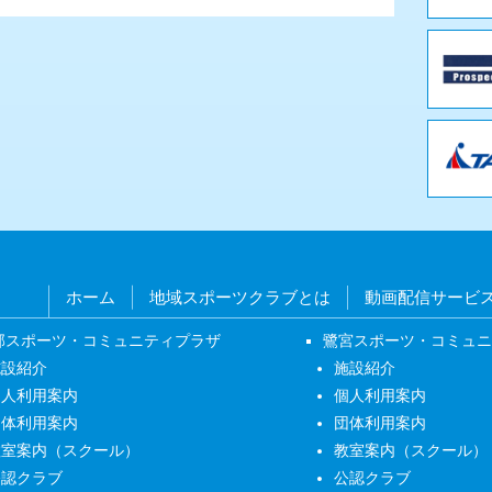
ホーム
地域スポーツクラブとは
動画配信サービ
部スポーツ・コミュニティプラザ
鷺宮スポーツ・コミュ
施設紹介
施設紹介
個人利用案内
個人利用案内
団体利用案内
団体利用案内
教室案内（スクール）
教室案内（スクール）
公認クラブ
公認クラブ