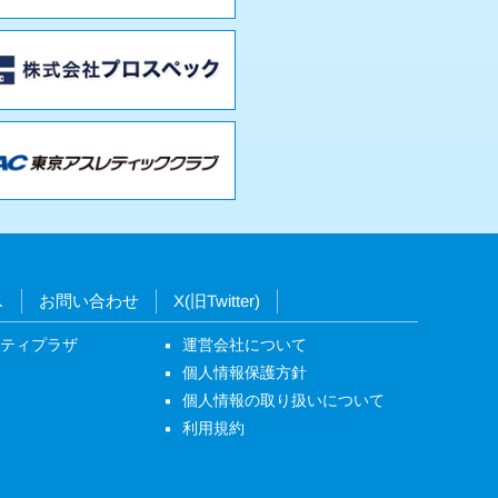
ス
お問い合わせ
X(旧Twitter)
ニティプラザ
運営会社について
個人情報保護方針
個人情報の取り扱いについて
利用規約