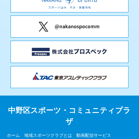
中野区スポーツ・コミュニティプラ
ザ
ホーム
地域スポーツクラブとは
動画配信サービス