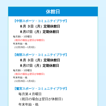
休館日
【中部スポーツ・コミュニテイプラザ】
８月 ３
日（月
）
定期休館日
８月17日（月
）定期休館日
毎月第1・3月曜日
（祝日の場合は翌日が休館日）
年末年始・他
（12月29日～1月3日）
【南部スポーツ・コミュニテイプラザ】
８月 ３
日（月
）
定期休館日
８月17日（月
）定期休館日
毎月第1・3月曜日
（祝日の場合は翌日が休館日）
年末年始・他
（12月29日～1月3日）
【鷺宮スポーツ・コミュニテイプラザ】
毎月第４月曜日
（祝日の場合は翌日が休館日）
年末年始・他