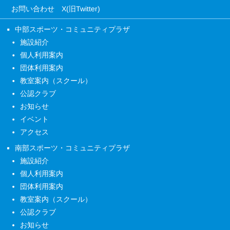
お問い合わせ
X(旧Twitter)
中部スポーツ・コミュニティプラザ
施設紹介
個人利用案内
団体利用案内
教室案内（スクール）
公認クラブ
お知らせ
イベント
アクセス
南部スポーツ・コミュニティプラザ
施設紹介
個人利用案内
団体利用案内
教室案内（スクール）
公認クラブ
お知らせ