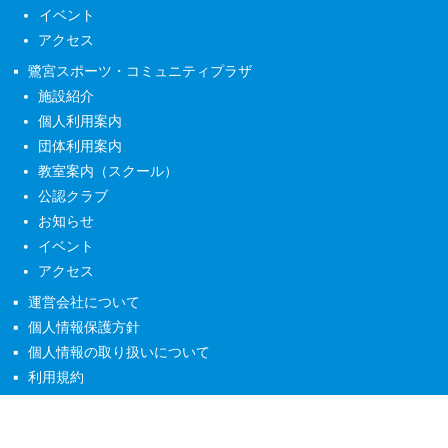
イベント
アクセス
鷺宮スポーツ・コミュニティプラザ
施設紹介
個人利用案内
団体利用案内
教室案内（スクール）
公認クラブ
お知らせ
イベント
アクセス
運営会社について
個人情報保護方針
個人情報の取り扱いについて
利用規約
copyright ©2026 なかの未来グループ