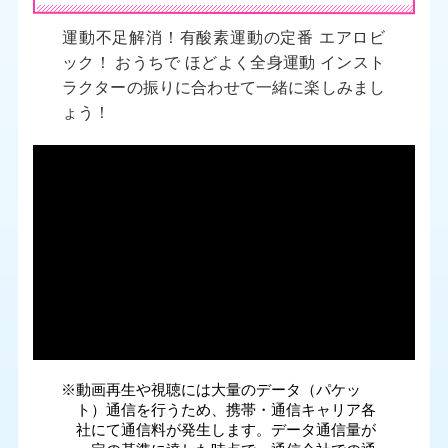
運動不足解消！有酸素運動の定番 エアロビ
ック！ おうちで ほどよく全身運動 インスト
ラクターの振りに合わせて一緒に楽しみまし
ょう！
※動画再生や視聴には大量のデータ（パケッ
ト）通信を行うため、携帯・通信キャリア各
社にて通信料が発生します。データ通信量が