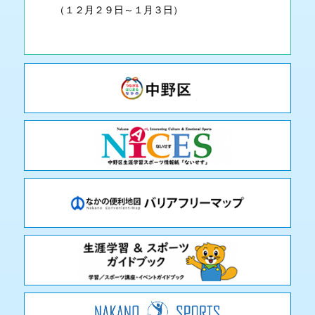
（１２月２９日～１月３日）