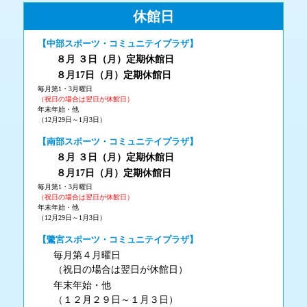
休館日
【中部スポーツ・コミュニテイプラザ】
８月 ３
日（月
）
定期休館日
８月17日（月
）定期休館日
毎月第1・3月曜日
（祝日の場合は翌日が休館日）
年末年始・他
（12月29日～1月3日）
【南部スポーツ・コミュニテイプラザ】
８月 ３
日（月
）
定期休館日
８月17日（月
）定期休館日
毎月第1・3月曜日
（祝日の場合は翌日が休館日）
年末年始・他
（12月29日～1月3日）
【鷺宮スポーツ・コミュニテイプラザ】
毎月第４月曜日
（祝日の場合は翌日が休館日）
年末年始・他
（１２月２９日～１月３日）