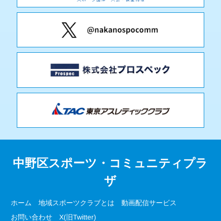
中野区スポーツ・コミュニティプラ
ザ
ホーム
地域スポーツクラブとは
動画配信サービス
お問い合わせ
X(旧Twitter)