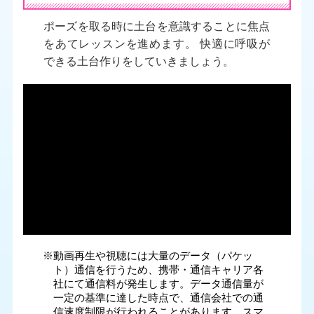
ポーズを取る時に土台を意識することに焦点
をあてレッスンを進めます。 快適に呼吸が
できる土台作りをしていきましょう。
※動画再生や視聴には大量のデータ（パケッ
ト）通信を行うため、携帯・通信キャリア各
社にて通信料が発生します。データ通信量が
一定の基準に達した時点で、通信会社での通
信速度制限が行われることがあります。スマ