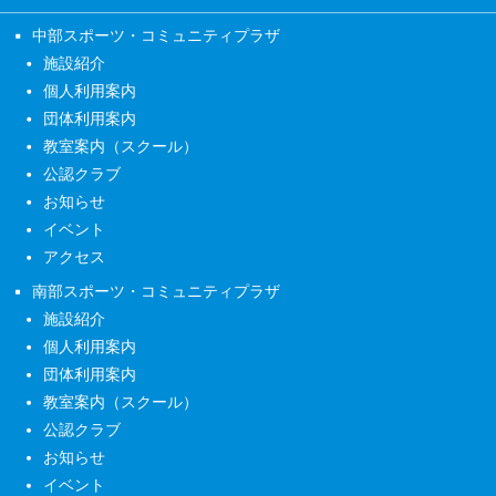
中部スポーツ・コミュニティプラザ
施設紹介
個人利用案内
団体利用案内
教室案内（スクール）
公認クラブ
お知らせ
イベント
アクセス
南部スポーツ・コミュニティプラザ
施設紹介
個人利用案内
団体利用案内
教室案内（スクール）
公認クラブ
お知らせ
イベント