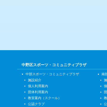
中野区スポーツ・コミュニティプラザ
中部スポーツ・コミュニティプラザ
南
施設紹介
個人利用案内
団体利用案内
教室案内（スクール）
公認クラブ