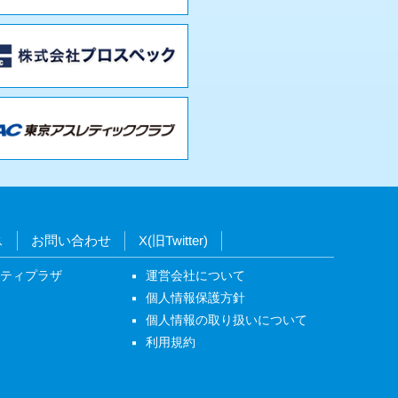
ス
お問い合わせ
X(旧Twitter)
ニティプラザ
運営会社について
個人情報保護方針
個人情報の取り扱いについて
利用規約