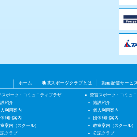
ホーム
地域スポーツクラブとは
動画配信サービ
部スポーツ・コミュニティプラザ
鷺宮スポーツ・コミュ
施設紹介
施設紹介
個人利用案内
個人利用案内
団体利用案内
団体利用案内
教室案内（スクール）
教室案内（スクール）
公認クラブ
公認クラブ