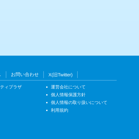
ス
お問い合わせ
X(旧Twitter)
ニティプラザ
運営会社について
個人情報保護方針
個人情報の取り扱いについて
利用規約