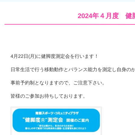
2024年４月度 
4月22日(月)に健脚度測定会を行います！
日常生活で行う移動動作とバランス能力を測定し自身の
事前予約制となりますので、ご注意下さい。
皆様のご参加お待ちしております。