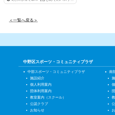
＜一覧へ戻る＞
中野区スポーツ・コミュニティプラザ
中部スポーツ・コミュニティプラザ
南
施設紹介
個人利用案内
団体利用案内
教室案内（スクール）
公認クラブ
お知らせ