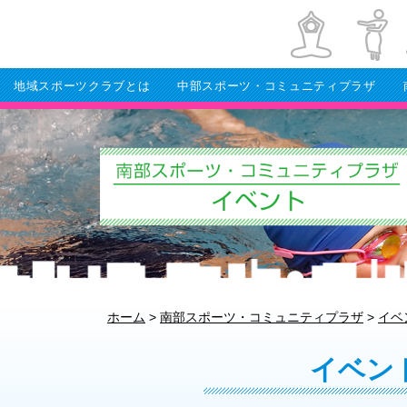
地域スポーツクラブとは
中部スポーツ・コミュニティプラザ
ホーム
>
南部スポーツ・コミュニティプラザ
>
イベ
イベン