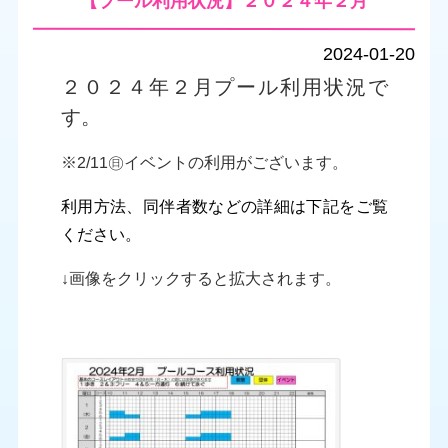
【プール利用状況】２０２４年２月
2024-01-20
２０２４年２
月プール利用状況で
す。
※2/11㊐イベントの利用がございます。
利用方法、同伴者数などの詳細は下記をご覧
ください。
↓画像をクリックすると拡大されます。