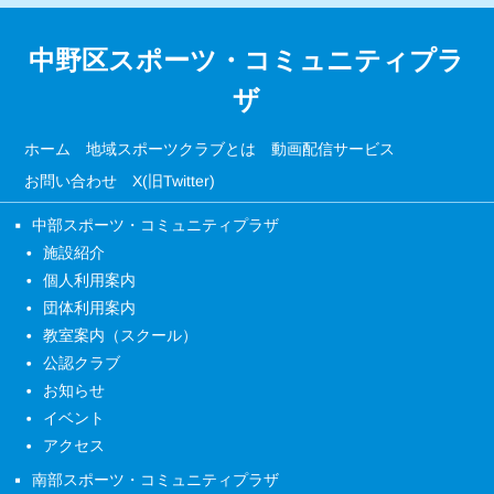
中野区スポーツ・コミュニティプラ
ザ
ホーム
地域スポーツクラブとは
動画配信サービス
お問い合わせ
X(旧Twitter)
中部スポーツ・コミュニティプラザ
施設紹介
個人利用案内
団体利用案内
教室案内（スクール）
公認クラブ
お知らせ
イベント
アクセス
南部スポーツ・コミュニティプラザ