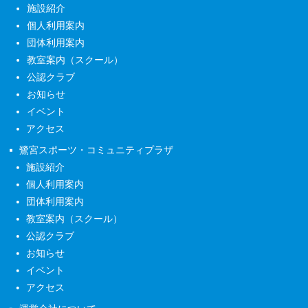
施設紹介
個人利用案内
団体利用案内
教室案内（スクール）
公認クラブ
お知らせ
イベント
アクセス
鷺宮スポーツ・コミュニティプラザ
施設紹介
個人利用案内
団体利用案内
教室案内（スクール）
公認クラブ
お知らせ
イベント
アクセス