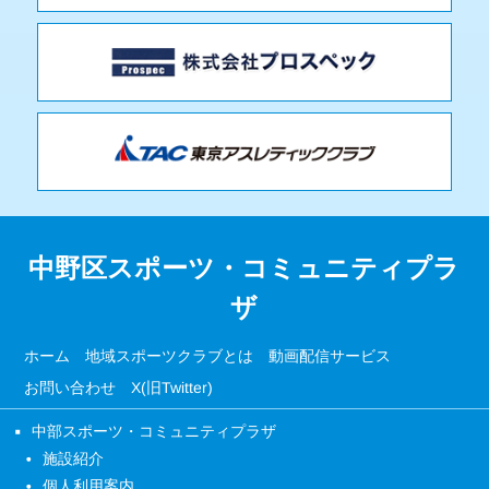
中野区スポーツ・コミュニティプラ
ザ
ホーム
地域スポーツクラブとは
動画配信サービス
お問い合わせ
X(旧Twitter)
中部スポーツ・コミュニティプラザ
施設紹介
個人利用案内