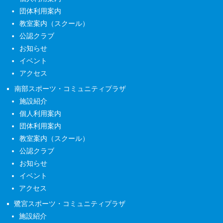
団体利用案内
教室案内（スクール）
公認クラブ
お知らせ
イベント
アクセス
南部スポーツ・コミュニティプラザ
施設紹介
個人利用案内
団体利用案内
教室案内（スクール）
公認クラブ
お知らせ
イベント
アクセス
鷺宮スポーツ・コミュニティプラザ
施設紹介