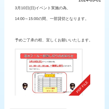
2024-03-01
3月10日(日)イベント実施の為、
14:00～15:00の間、一部貸切となります。
予めご了承の程、宜しくお願いいたします。