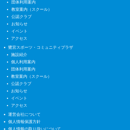
団体利用案内
教室案内（スクール）
公認クラブ
お知らせ
イベント
アクセス
鷺宮スポーツ・コミュニティプラザ
施設紹介
個人利用案内
団体利用案内
教室案内（スクール）
公認クラブ
お知らせ
イベント
アクセス
運営会社について
個人情報保護方針
個人情報の取り扱いについて