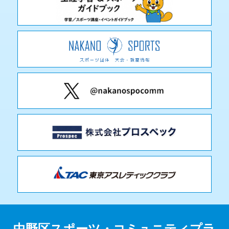
中野区スポーツ・コミュニティプラ