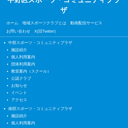
ザ
ホーム
地域スポーツクラブとは
動画配信サービス
お問い合わせ
X(旧Twitter)
中部スポーツ・コミュニティプラザ
施設紹介
個人利用案内
団体利用案内
教室案内（スクール）
公認クラブ
お知らせ
イベント
アクセス
南部スポーツ・コミュニティプラザ
施設紹介
個人利用案内