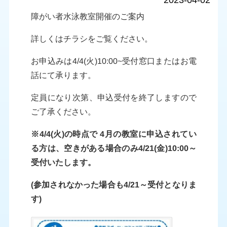
2023-04-02
障がい者水泳教室開催のご案内
詳しくはチラシをご覧ください。
お申込みは4/4(火)10:00~受付窓口またはお電
話にて承ります。
定員になり次第、申込受付を終了しますので
ご了承ください。
※4/4(火)の時点で 4月の教室に申込されてい
る方は、空きがある場合のみ4/21(金)10:00～
受付いたします。
(参加されなかった場合も4/21～受付となりま
す)