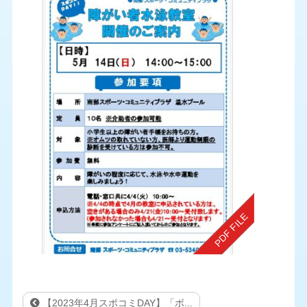
【2023年4月スポコミDAY】「ボ...