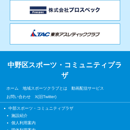
中野区スポーツ・コミュニティプラ
ザ
ホーム
地域スポーツクラブとは
動画配信サービス
お問い合わせ
X(旧Twitter)
中部スポーツ・コミュニティプラザ
施設紹介
個人利用案内