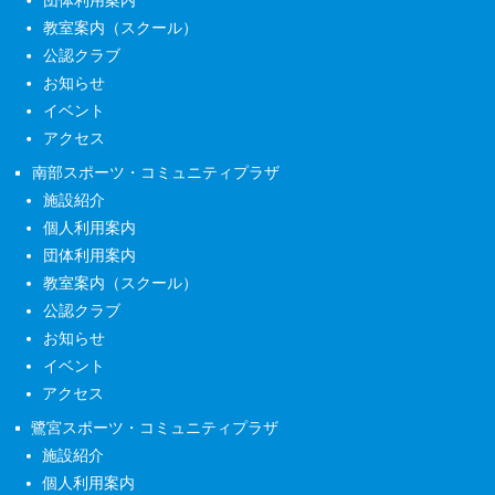
団体利用案内
教室案内（スクール）
公認クラブ
お知らせ
イベント
アクセス
南部スポーツ・コミュニティプラザ
施設紹介
個人利用案内
団体利用案内
教室案内（スクール）
公認クラブ
お知らせ
イベント
アクセス
鷺宮スポーツ・コミュニティプラザ
施設紹介
個人利用案内