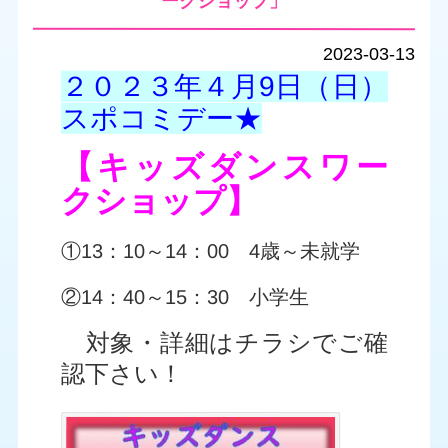
ークショップ」
2023-03-13
２０２３年４月9日（日）
スポコミデー★
【キッズダンスワー
クショップ】
①13：10～14：00 4歳～未就学
②14：40～15：30 小学生
対象・詳細はチラシでご確
認下さい！