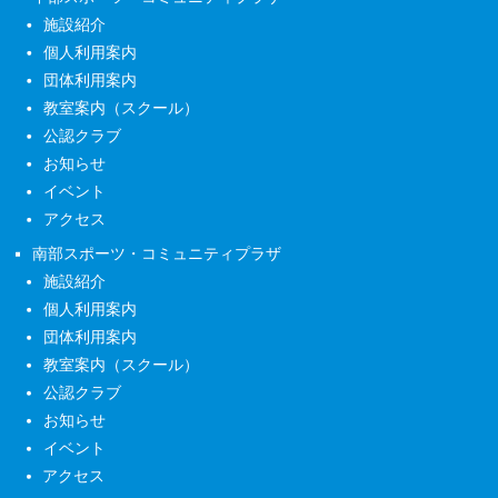
施設紹介
個人利用案内
団体利用案内
教室案内（スクール）
公認クラブ
お知らせ
イベント
アクセス
南部スポーツ・コミュニティプラザ
施設紹介
個人利用案内
団体利用案内
教室案内（スクール）
公認クラブ
お知らせ
イベント
アクセス