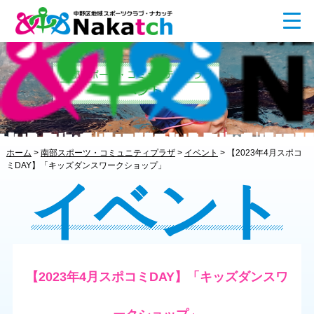
ホーム
>
南部スポーツ・コミュニティプラザ
>
イベント
>
【2023年4月スポコ
ミDAY】「キッズダンスワークショップ」
イベント
【2023年4月スポコミDAY】「キッズダンスワ