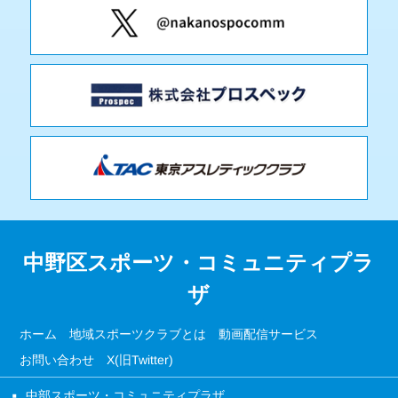
中野区スポーツ・コミュニティプラ
ザ
ホーム
地域スポーツクラブとは
動画配信サービス
お問い合わせ
X(旧Twitter)
中部スポーツ・コミュニティプラザ