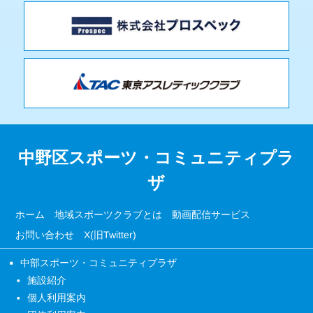
中野区スポーツ・コミュニティプラ
ザ
ホーム
地域スポーツクラブとは
動画配信サービス
お問い合わせ
X(旧Twitter)
中部スポーツ・コミュニティプラザ
施設紹介
個人利用案内