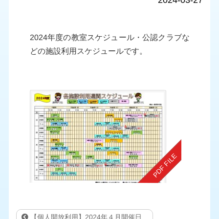
2024-03-27
2024年度の教室スケジュール・公認クラブな
どの施設利用スケジュールです。
【個人開放利用】2024年４月開催日...