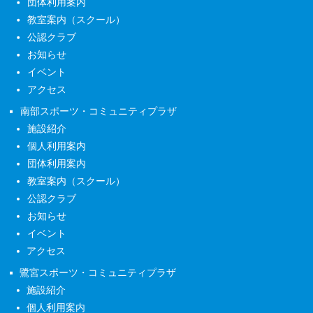
団体利用案内
教室案内（スクール）
公認クラブ
お知らせ
イベント
アクセス
南部スポーツ・コミュニティプラザ
施設紹介
個人利用案内
団体利用案内
教室案内（スクール）
公認クラブ
お知らせ
イベント
アクセス
鷺宮スポーツ・コミュニティプラザ
施設紹介
個人利用案内