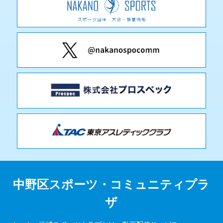
中野区スポーツ・コミュニティプラ
ザ