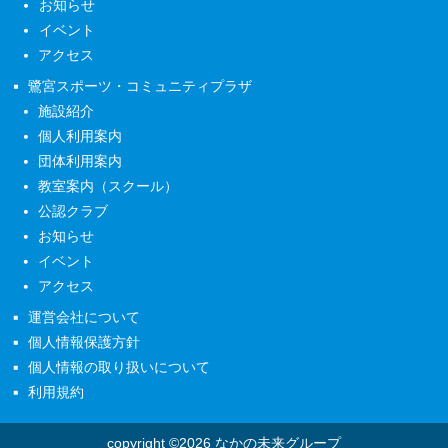
お知らせ
イベント
アクセス
鷺宮スポーツ・コミュニティプラザ
施設紹介
個人利用案内
団体利用案内
教室案内（スクール）
公認クラブ
お知らせ
イベント
アクセス
運営会社について
個人情報保護方針
個人情報の取り扱いについて
利用規約
copyright ©2026 なかの未来グループ