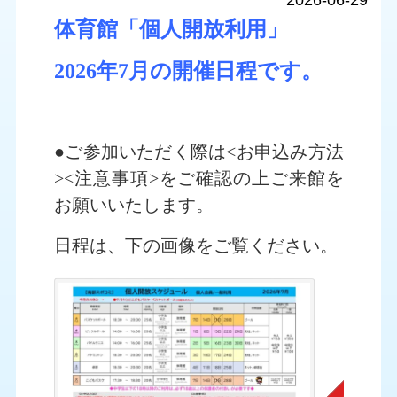
2026-06-29
体育館「個人開放利用」
2026年7月の開催日程です。
●ご参加いただく際は<お申込み方法
><注意事項>をご確認の上ご来館を
お願いいたします。
日程は、下の画像をご覧ください。