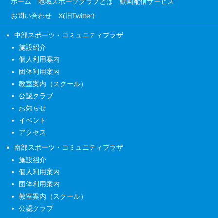
ホーム
地域スポーツクラブとは
動画配信サービス
お問い合わせ
X(旧Twitter)
中部スポーツ・コミュニティプラザ
施設紹介
個人利用案内
団体利用案内
教室案内（スクール）
公認クラブ
お知らせ
イベント
アクセス
南部スポーツ・コミュニティプラザ
施設紹介
個人利用案内
団体利用案内
教室案内（スクール）
公認クラブ