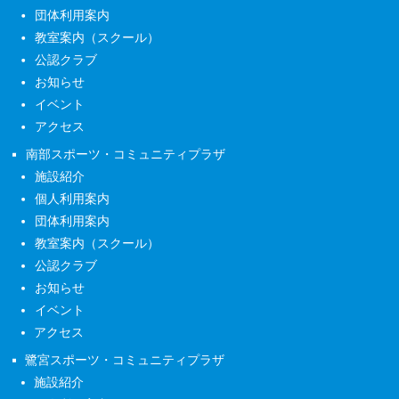
団体利用案内
教室案内（スクール）
公認クラブ
お知らせ
イベント
アクセス
南部スポーツ・コミュニティプラザ
施設紹介
個人利用案内
団体利用案内
教室案内（スクール）
公認クラブ
お知らせ
イベント
アクセス
鷺宮スポーツ・コミュニティプラザ
施設紹介