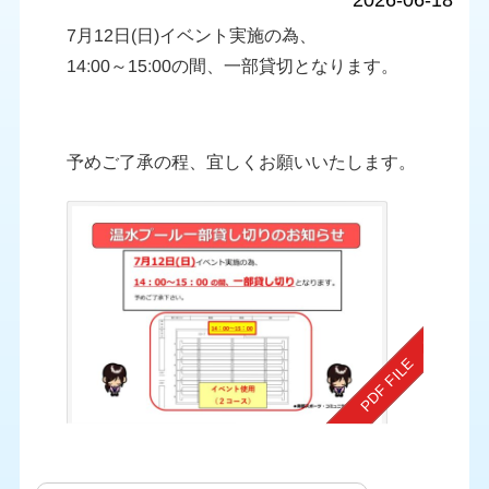
2026-06-18
7月12日(日)イベント実施の為、
14:00～15:00の間、一部貸切となります。
予めご了承の程、宜しくお願いいたします。