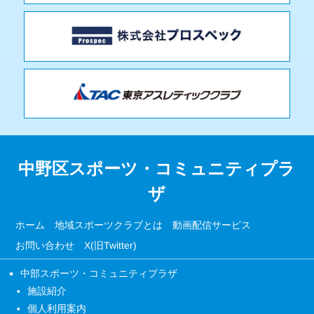
中野区スポーツ・コミュニティプラ
ザ
ホーム
地域スポーツクラブとは
動画配信サービス
お問い合わせ
X(旧Twitter)
中部スポーツ・コミュニティプラザ
施設紹介
個人利用案内