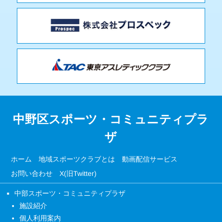
中野区スポーツ・コミュニティプラ
ザ
ホーム
地域スポーツクラブとは
動画配信サービス
お問い合わせ
X(旧Twitter)
中部スポーツ・コミュニティプラザ
施設紹介
個人利用案内