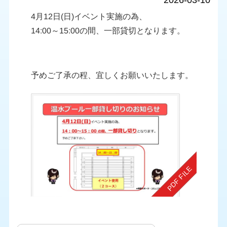
2026-03-10
4月12日(日)イベント実施の為、
14:00～15:00の間、一部貸切となります。
予めご了承の程、宜しくお願いいたします。