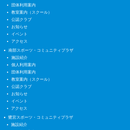
団体利用案内
教室案内（スクール）
公認クラブ
お知らせ
イベント
アクセス
南部スポーツ・コミュニティプラザ
施設紹介
個人利用案内
団体利用案内
教室案内（スクール）
公認クラブ
お知らせ
イベント
アクセス
鷺宮スポーツ・コミュニティプラザ
施設紹介