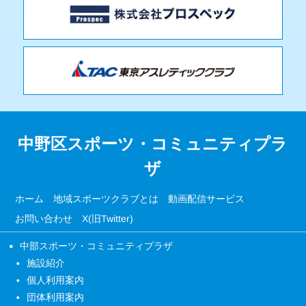
中野区スポーツ・コミュニティプラ
ザ
ホーム
地域スポーツクラブとは
動画配信サービス
お問い合わせ
X(旧Twitter)
中部スポーツ・コミュニティプラザ
施設紹介
個人利用案内
団体利用案内