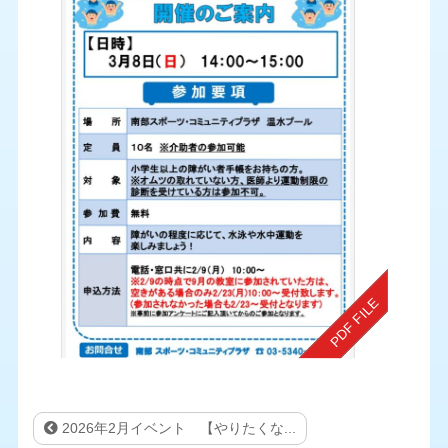
2026年2月イベント 【やりたくな...