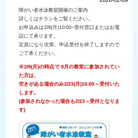
2026-02-09
障がい者水泳教室開催のご案内
詳しくはチラシをご覧ください。
お申込みは2/9(月)10:00~受付窓口またはお電
話にて承ります。
定員になり次第、申込受付を終了しますので
ご了承ください。
※2
/9(月)の時点で 9月の教室に参加されてい
た方は、
空きがある場合のみ2/23(月)10:00～受付いた
します。
(参加されなかった場合も2/23～受付となりま
す)