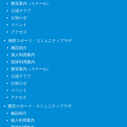
教室案内（スクール）
公認クラブ
お知らせ
イベント
アクセス
南部スポーツ・コミュニティプラザ
施設紹介
個人利用案内
団体利用案内
教室案内（スクール）
公認クラブ
お知らせ
イベント
アクセス
鷺宮スポーツ・コミュニティプラザ
施設紹介
個人利用案内