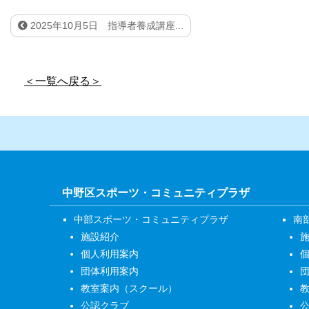
2025年10月5日 指導者養成講座...
＜一覧へ戻る＞
中野区スポーツ・コミュニティプラザ
中部スポーツ・コミュニティプラザ
南
施設紹介
個人利用案内
団体利用案内
教室案内（スクール）
公認クラブ