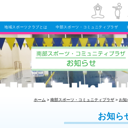
地域スポーツクラブとは
中部スポーツ・コミュニティプラザ
ホーム
>
南部スポーツ・コミュニティプラザ
>
お知
お知ら