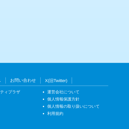
ス
お問い合わせ
X(旧Twitter)
ニティプラザ
運営会社について
個人情報保護方針
個人情報の取り扱いについて
利用規約