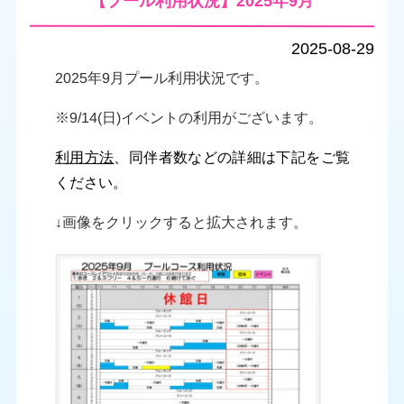
【プール利用状況】2025年9月
2025-08-29
2025年9月プール利用状況です。
※9/14(日)イベントの利用がございます。
利用方法
、同伴者数などの詳細は下記をご覧
ください。
↓画像をクリックすると拡大されます。