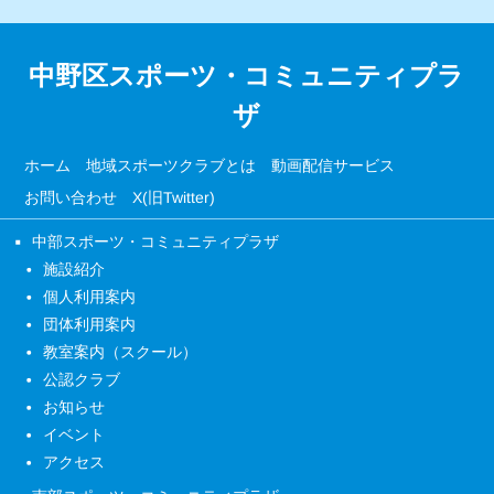
中野区スポーツ・コミュニティプラ
ザ
ホーム
地域スポーツクラブとは
動画配信サービス
お問い合わせ
X(旧Twitter)
中部スポーツ・コミュニティプラザ
施設紹介
個人利用案内
団体利用案内
教室案内（スクール）
公認クラブ
お知らせ
イベント
アクセス