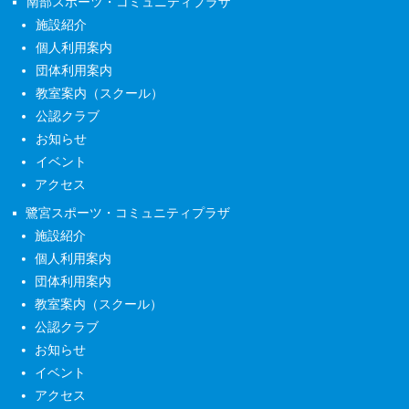
南部スポーツ・コミュニティプラザ
施設紹介
個人利用案内
団体利用案内
教室案内（スクール）
公認クラブ
お知らせ
イベント
アクセス
鷺宮スポーツ・コミュニティプラザ
施設紹介
個人利用案内
団体利用案内
教室案内（スクール）
公認クラブ
お知らせ
イベント
アクセス