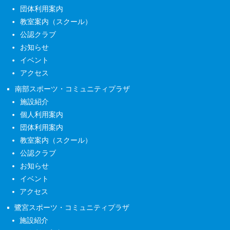
団体利用案内
教室案内（スクール）
公認クラブ
お知らせ
イベント
アクセス
南部スポーツ・コミュニティプラザ
施設紹介
個人利用案内
団体利用案内
教室案内（スクール）
公認クラブ
お知らせ
イベント
アクセス
鷺宮スポーツ・コミュニティプラザ
施設紹介