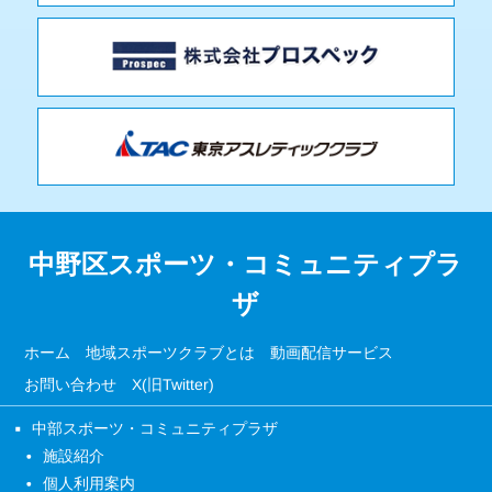
中野区スポーツ・コミュニティプラ
ザ
ホーム
地域スポーツクラブとは
動画配信サービス
お問い合わせ
X(旧Twitter)
中部スポーツ・コミュニティプラザ
施設紹介
個人利用案内