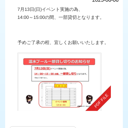
2025-06-06
7月13日(日)イベント実施の為、
14:00～15:00の間、一部貸切となります。
予めご了承の程、宜しくお願いいたします。