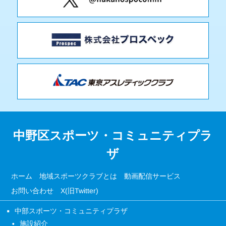
中野区スポーツ・コミュニティプラ
ザ
ホーム
地域スポーツクラブとは
動画配信サービス
お問い合わせ
X(旧Twitter)
中部スポーツ・コミュニティプラザ
施設紹介