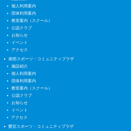
個人利用案内
団体利用案内
教室案内（スクール）
公認クラブ
お知らせ
イベント
アクセス
南部スポーツ・コミュニティプラザ
施設紹介
個人利用案内
団体利用案内
教室案内（スクール）
公認クラブ
お知らせ
イベント
アクセス
鷺宮スポーツ・コミュニティプラザ