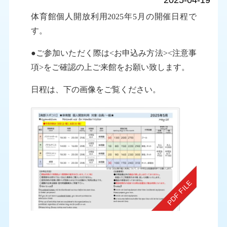
2025-04-19
体育館個人開放利用2025年5月の開催日程で
す
。
●ご参加いただく際は<お申込み方法><注意事
項>をご確認の上ご来館をお願い致します。
日程は、下の画像をご覧ください。