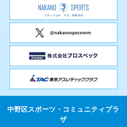
中野区スポーツ・コミュニティプラ
ザ