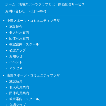
ホーム
地域スポーツクラブとは
動画配信サービス
お問い合わせ
X(旧Twitter)
中部スポーツ・コミュニティプラザ
施設紹介
個人利用案内
団体利用案内
教室案内（スクール）
公認クラブ
お知らせ
イベント
アクセス
南部スポーツ・コミュニティプラザ
施設紹介
個人利用案内
団体利用案内
教室案内（スクール）
公認クラブ