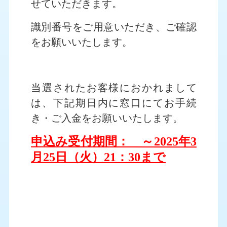
せていただきます。
識別番号をご用意いただき、ご確認
をお願いいたします。
当選されたお客様におかれまして
は、下記期日内に窓口にてお手続
き・ご入金をお願いいたします。
申込み受付期間： ～2025年3
月25日（火）21：30まで