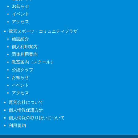
お知らせ
イベント
アクセス
鷺宮スポーツ・コミュニティプラザ
施設紹介
個人利用案内
団体利用案内
教室案内（スクール）
公認クラブ
お知らせ
イベント
アクセス
運営会社について
個人情報保護方針
個人情報の取り扱いについて
利用規約