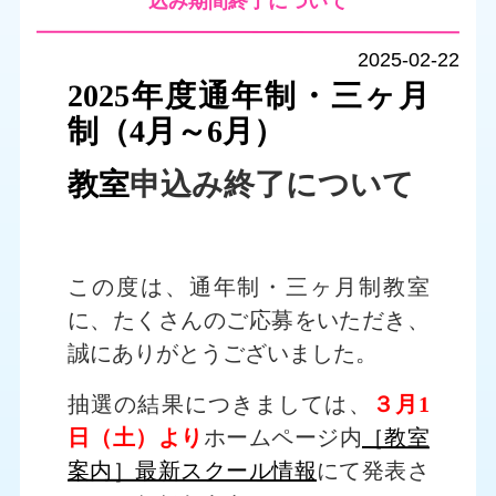
込み期間終了について
2025-02-22
2025年度通年制・三ヶ月
制（4月～6月）
教室
申込み終了について
この度は、通年制・三ヶ月制教室
に、たくさんのご応募をいただき、
誠にありがとうございました。
抽選の結果につきましては、
３月1
日（土）より
ホームページ内
［教室
案内］最新スクール情報
にて発表さ