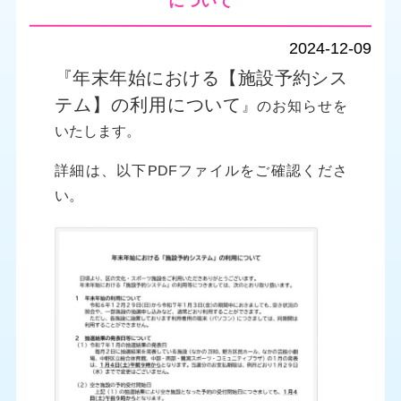
について
2024-12-09
『年末年始における【施設予約シス
テム】の利用について
』のお知らせを
いたします。
詳細は、以下PDFファイルをご確認くださ
い。