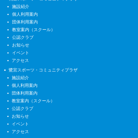
施設紹介
個人利用案内
団体利用案内
教室案内（スクール）
公認クラブ
お知らせ
イベント
アクセス
鷺宮スポーツ・コミュニティプラザ
施設紹介
個人利用案内
団体利用案内
教室案内（スクール）
公認クラブ
お知らせ
イベント
アクセス