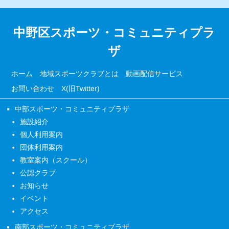
中野区スポーツ・コミュニティプラ
ザ
ホーム
地域スポーツクラブとは
動画配信サービス
お問い合わせ
X(旧Twitter)
中部スポーツ・コミュニティプラザ
施設紹介
個人利用案内
団体利用案内
教室案内（スクール）
公認クラブ
お知らせ
イベント
アクセス
南部スポーツ・コミュニティプラザ