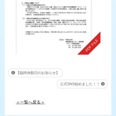
【臨時休館日のお知らせ】
公式SNS始めました！！
＜一覧へ戻る＞