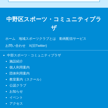
中野区スポーツ・コミュニティプラ
ザ
ホーム
地域スポーツクラブとは
動画配信サービス
お問い合わせ
X(旧Twitter)
中部スポーツ・コミュニティプラザ
施設紹介
個人利用案内
団体利用案内
教室案内（スクール）
公認クラブ
お知らせ
イベント
アクセス