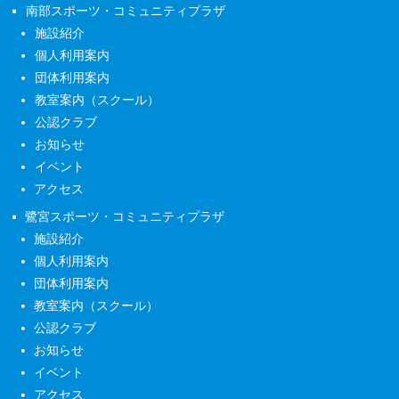
南部スポーツ・コミュニティプラザ
施設紹介
個人利用案内
団体利用案内
教室案内（スクール）
公認クラブ
お知らせ
イベント
アクセス
鷺宮スポーツ・コミュニティプラザ
施設紹介
個人利用案内
団体利用案内
教室案内（スクール）
公認クラブ
お知らせ
イベント
アクセス