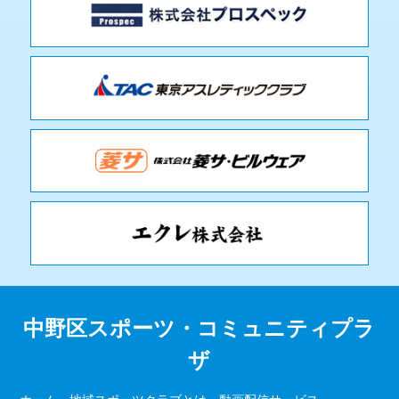
中野区スポーツ・コミュニティプラ
ザ