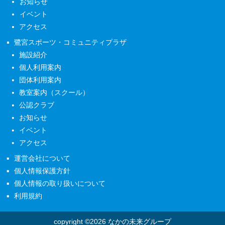
お知らせ
イベント
アクセス
鷺宮スポーツ・コミュニティプラザ
施設紹介
個人利用案内
団体利用案内
教室案内（スクール）
公認クラブ
お知らせ
イベント
アクセス
運営会社について
個人情報保護方針
個人情報の取り扱いについて
利用規約
copyright ©2026 なかの未来グループ