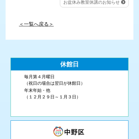
お盆休み教室休講のお知らせ
＜一覧へ戻る＞
休館日
毎月第４月曜日
（祝日の場合は翌日が休館日）
年末年始・他
（１２月２９日～１月３日）