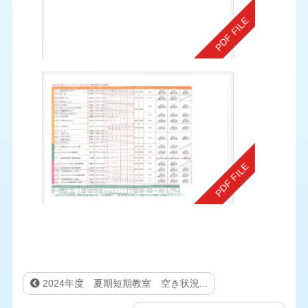
2024年度 夏期短期教室 空き状況...