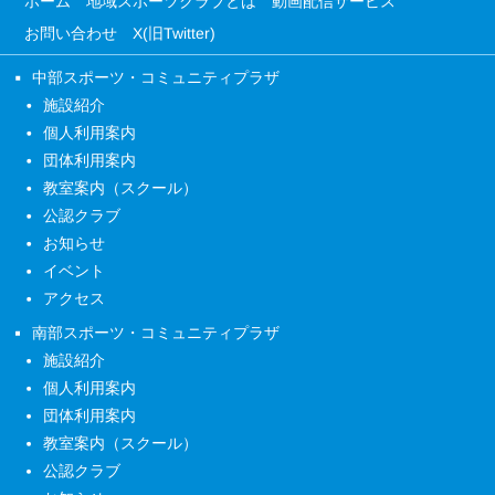
ホーム
地域スポーツクラブとは
動画配信サービス
お問い合わせ
X(旧Twitter)
中部スポーツ・コミュニティプラザ
施設紹介
個人利用案内
団体利用案内
教室案内（スクール）
公認クラブ
お知らせ
イベント
アクセス
南部スポーツ・コミュニティプラザ
施設紹介
個人利用案内
団体利用案内
教室案内（スクール）
公認クラブ