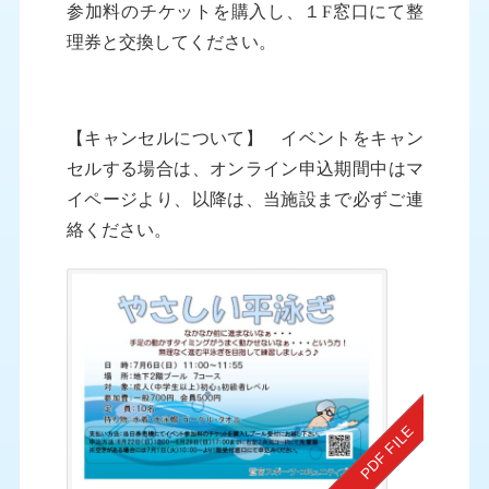
参加料のチケットを購入し、１F窓口にて整
理券と交換してください。
【キャンセルについて】 イベントをキャン
セルする場合は、オンライン申込期間中はマ
イページより、以降は、当施設まで必ずご連
絡ください。