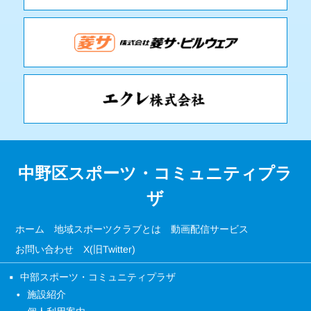
中野区スポーツ・コミュニティプラ
ザ
ホーム
地域スポーツクラブとは
動画配信サービス
お問い合わせ
X(旧Twitter)
中部スポーツ・コミュニティプラザ
施設紹介