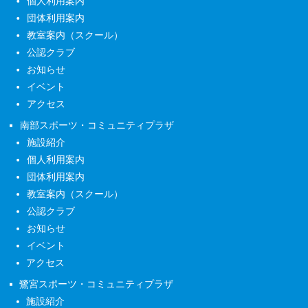
個人利用案内
団体利用案内
教室案内（スクール）
公認クラブ
お知らせ
イベント
アクセス
南部スポーツ・コミュニティプラザ
施設紹介
個人利用案内
団体利用案内
教室案内（スクール）
公認クラブ
お知らせ
イベント
アクセス
鷺宮スポーツ・コミュニティプラザ
施設紹介