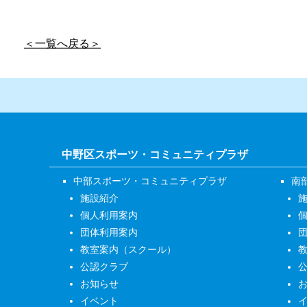
＜一覧へ戻る＞
中野区スポーツ・コミュニティプラザ
中部スポーツ・コミュニティプラザ
南
施設紹介
個人利用案内
団体利用案内
教室案内（スクール）
公認クラブ
お知らせ
イベント