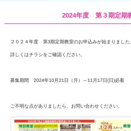
2024年度 第３期定
２０２４年度 第3期定期教室のお申込みが始まりました
詳しくはチラシをご確認ください。
募集期間 2024年10月21日（月）～11月17日(日)必着
ご不明な点がありましたら、お問い合わせください。