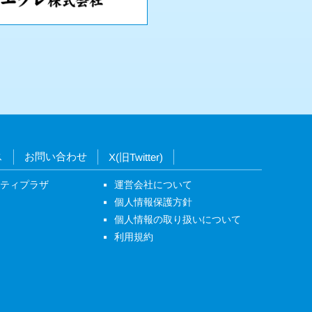
ス
お問い合わせ
X(旧Twitter)
ニティプラザ
運営会社について
個人情報保護方針
個人情報の取り扱いについて
利用規約