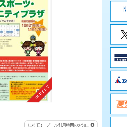
11/3(日) プール利用時間のお知...