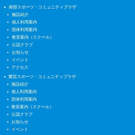
南部スポーツ・コミュニティプラザ
施設紹介
個人利用案内
団体利用案内
教室案内（スクール）
公認クラブ
お知らせ
イベント
アクセス
鷺宮スポーツ・コミュニティプラザ
施設紹介
個人利用案内
団体利用案内
教室案内（スクール）
公認クラブ
お知らせ
イベント