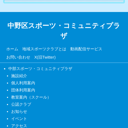
中野区スポーツ・コミュニティプラ
ザ
ホーム
地域スポーツクラブとは
動画配信サービス
お問い合わせ
X(旧Twitter)
中部スポーツ・コミュニティプラザ
施設紹介
個人利用案内
団体利用案内
教室案内（スクール）
公認クラブ
お知らせ
イベント
アクセス