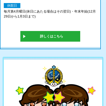
休館日
毎月第4月曜日(休日にあたる場合はその翌日)・年末年始(12月
29日から1月3日まで)
詳しくはこちら