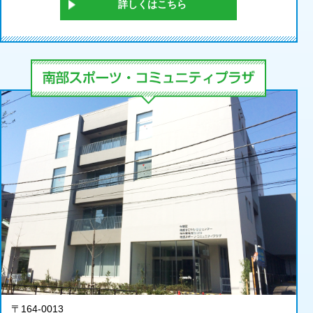
詳しくはこちら
〒164-0013