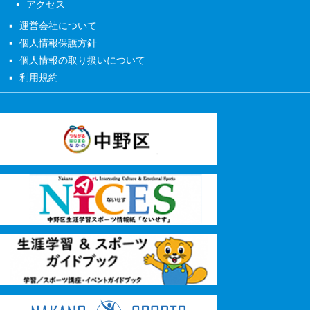
アクセス
運営会社について
個人情報保護方針
個人情報の取り扱いについて
利用規約