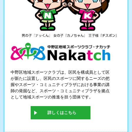
中野区地域スポーツクラブは、区民を構成員として区
が新たに設置し、区民のスポーツに関するニーズの把
握やスポーツ・コミュニティプラザにおける事業の講
師の発掘など、スポーツ・コミュニティプラザを拠点
として地域スポーツの推進を担う団体です。
詳しくはこちら