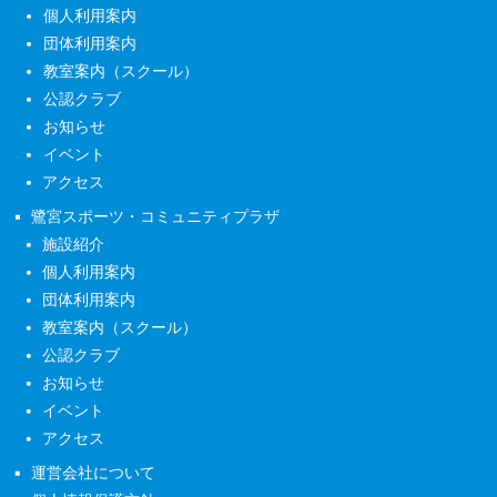
個人利用案内
団体利用案内
教室案内（スクール）
公認クラブ
お知らせ
イベント
アクセス
鷺宮スポーツ・コミュニティプラザ
施設紹介
個人利用案内
団体利用案内
教室案内（スクール）
公認クラブ
お知らせ
イベント
アクセス
運営会社について