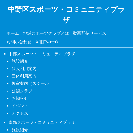
中野区スポーツ・コミュニティプラ
ザ
ホーム
地域スポーツクラブとは
動画配信サービス
お問い合わせ
X(旧Twitter)
中部スポーツ・コミュニティプラザ
施設紹介
個人利用案内
団体利用案内
教室案内（スクール）
公認クラブ
お知らせ
イベント
アクセス
南部スポーツ・コミュニティプラザ
施設紹介