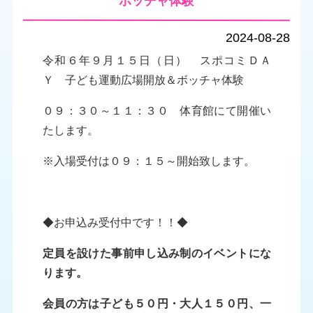
ボッチャ体験
2024-08-28
令和６年９月１５日（日） スポコミＤＡ
Ｙ 子ども運動広場開放＆ボッチャ体験
０９：３０～１１：３０ 体育館にて開催い
たします。
※入場受付は０９：１５～開始致します。
◆お申込み受付中です！！◆
定員を設けた事前申し込み制のイベントにな
ります。
会員の方は子ども５０円・大人１５０円、一