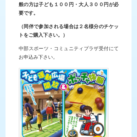
般の方は子ども１００円・大人３００円が必
要です。
（同伴で参加される場合は２名様分のチケッ
トをご購入下さい。）
中部スポーツ・コミュニティプラザ受付にて
お申込み下さい。