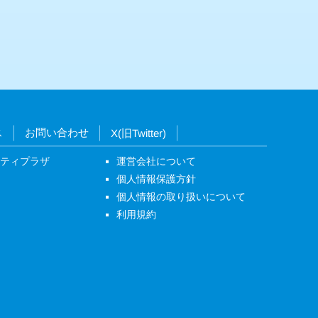
ス
お問い合わせ
X(旧Twitter)
ニティプラザ
運営会社について
個人情報保護方針
個人情報の取り扱いについて
利用規約