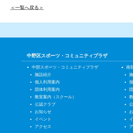
＜一覧へ戻る＞
中野区スポーツ・コミュニティプラザ
中部スポーツ・コミュニティプラザ
南
施設紹介
個人利用案内
団体利用案内
教室案内（スクール）
公認クラブ
お知らせ
イベント
アクセス