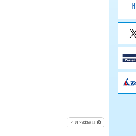
４月の休館日