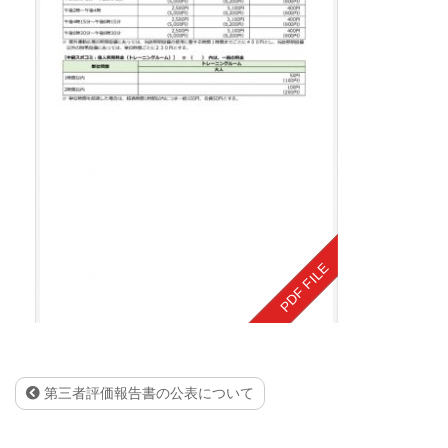
第三者評価報告書の公表について