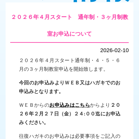
２０２６年４月スタート 通年制・３ヶ月制教
室お申込について
2026-02-10
２０２６年４月スタート通年制・４・５・６
月の３ヶ月制教室申込を開始致します。
今回のお申込みよりＷＥＢ又はハガキでのお
申込みとなります。
ＷＥＢからの
お申込みはこちら
からより
２０
２６年２月２７日（金）２４:００迄にお申込
みください。
往復ハガキのお申込みは必要事項をご記入の