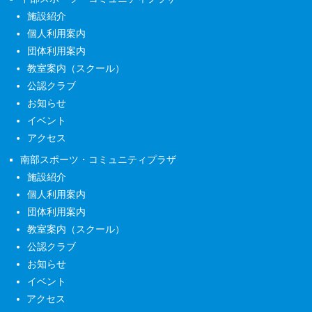
施設紹介
個人利用案内
団体利用案内
教室案内（スクール）
公認クラブ
お知らせ
イベント
アクセス
南部スポーツ・コミュニティプラザ
施設紹介
個人利用案内
団体利用案内
教室案内（スクール）
公認クラブ
お知らせ
イベント
アクセス