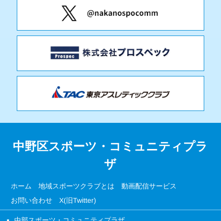
中野区スポーツ・コミュニティプラ
ザ
ホーム
地域スポーツクラブとは
動画配信サービス
お問い合わせ
X(旧Twitter)
中部スポーツ・コミュニティプラザ