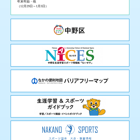
年末年始・他
（12月29日～1月3日）