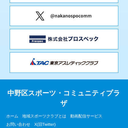
中野区スポーツ・コミュニティプラ
ザ
ホーム
地域スポーツクラブとは
動画配信サービス
お問い合わせ
X(旧Twitter)