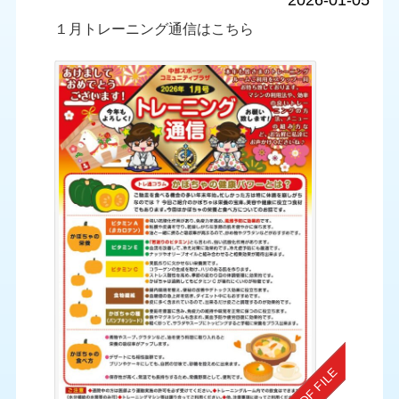
2026-01-05
１月トレーニング通信はこちら