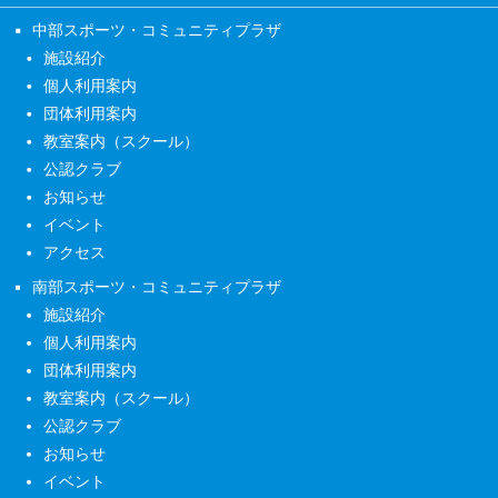
中部スポーツ・コミュニティプラザ
施設紹介
個人利用案内
団体利用案内
教室案内（スクール）
公認クラブ
お知らせ
イベント
アクセス
南部スポーツ・コミュニティプラザ
施設紹介
個人利用案内
団体利用案内
教室案内（スクール）
公認クラブ
お知らせ
イベント