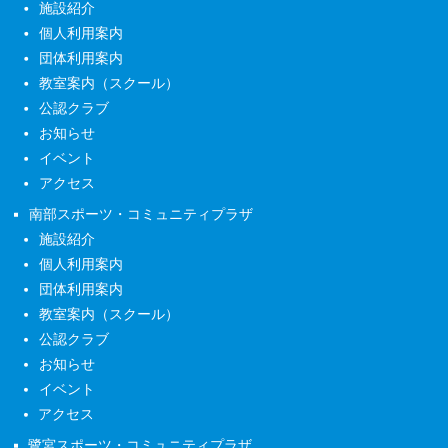
施設紹介
個人利用案内
団体利用案内
教室案内（スクール）
公認クラブ
お知らせ
イベント
アクセス
南部スポーツ・コミュニティプラザ
施設紹介
個人利用案内
団体利用案内
教室案内（スクール）
公認クラブ
お知らせ
イベント
アクセス
鷺宮スポーツ・コミュニティプラザ