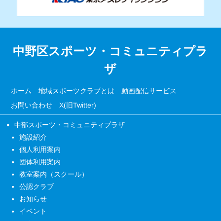
中野区スポーツ・コミュニティプラ
ザ
ホーム
地域スポーツクラブとは
動画配信サービス
お問い合わせ
X(旧Twitter)
中部スポーツ・コミュニティプラザ
施設紹介
個人利用案内
団体利用案内
教室案内（スクール）
公認クラブ
お知らせ
イベント