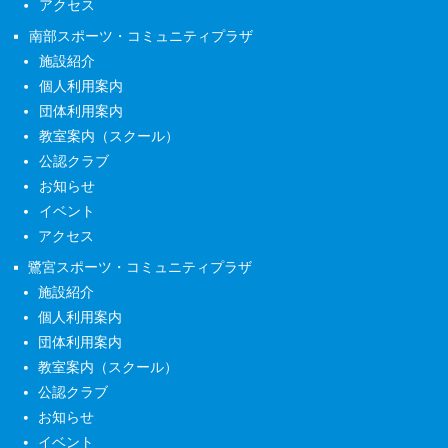
アクセス
南部スポーツ・コミュニティプラザ
施設紹介
個人利用案内
団体利用案内
教室案内（スクール）
公認クラブ
お知らせ
イベント
アクセス
鷺宮スポーツ・コミュニティプラザ
施設紹介
個人利用案内
団体利用案内
教室案内（スクール）
公認クラブ
お知らせ
イベント