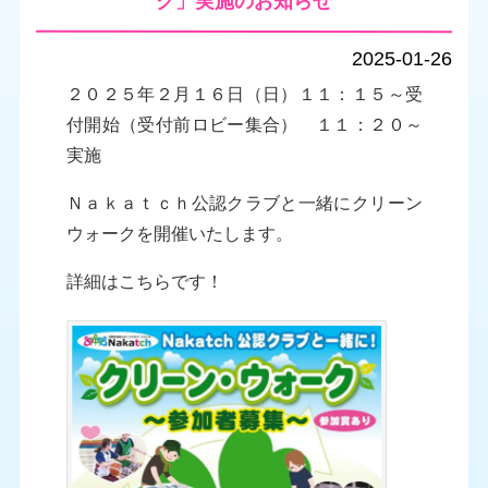
ク」実施のお知らせ
2025-01-26
２０２５年２月１６日（日）１１：１５～受
付開始（受付前ロビー集合） １１：２０～
実施
Ｎａｋａｔｃｈ公認クラブと一緒にクリーン
ウォークを開催いたします。
詳細はこちらです！