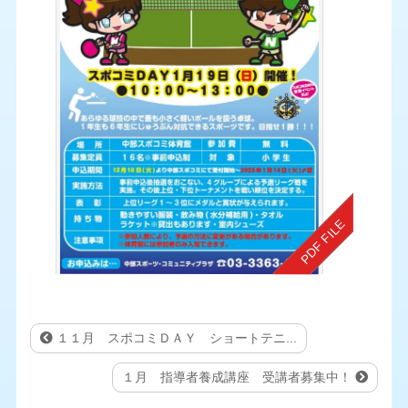
１１月 スポコミＤＡＹ ショートテニ...
１月 指導者養成講座 受講者募集中！