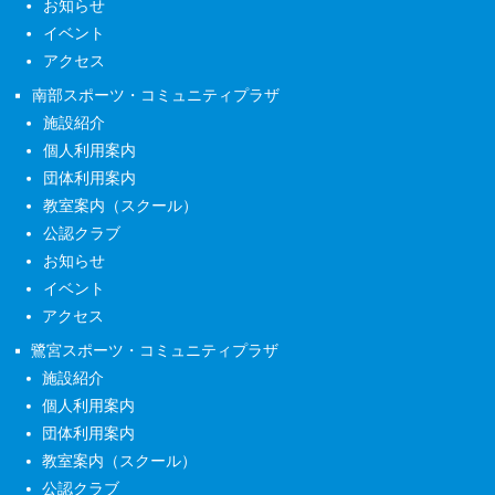
お知らせ
イベント
アクセス
南部スポーツ・コミュニティプラザ
施設紹介
個人利用案内
団体利用案内
教室案内（スクール）
公認クラブ
お知らせ
イベント
アクセス
鷺宮スポーツ・コミュニティプラザ
施設紹介
個人利用案内
団体利用案内
教室案内（スクール）
公認クラブ