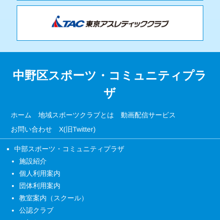
中野区スポーツ・コミュニティプラ
ザ
ホーム
地域スポーツクラブとは
動画配信サービス
お問い合わせ
X(旧Twitter)
中部スポーツ・コミュニティプラザ
施設紹介
個人利用案内
団体利用案内
教室案内（スクール）
公認クラブ