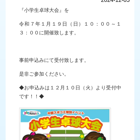
2024-12-05
『小学生卓球大会』を
令和７年１月１９日（日）１０：００～１
３：００に開催致します。
事前申込みにて受付致します。
是非ご参加ください。
◆お申込みは１２月１０日（火）より受付中
です！！◆